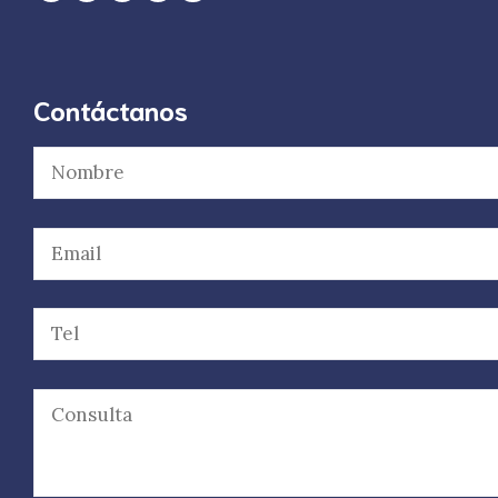
Contáctanos