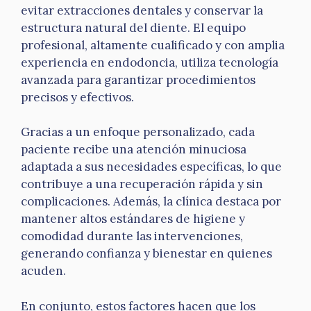
evitar extracciones dentales y conservar la
estructura natural del diente. El equipo
profesional, altamente cualificado y con amplia
experiencia en endodoncia, utiliza tecnología
avanzada para garantizar procedimientos
precisos y efectivos.
Gracias a un enfoque personalizado, cada
paciente recibe una atención minuciosa
adaptada a sus necesidades específicas, lo que
contribuye a una recuperación rápida y sin
complicaciones. Además, la clínica destaca por
mantener altos estándares de higiene y
comodidad durante las intervenciones,
generando confianza y bienestar en quienes
acuden.
En conjunto, estos factores hacen que los