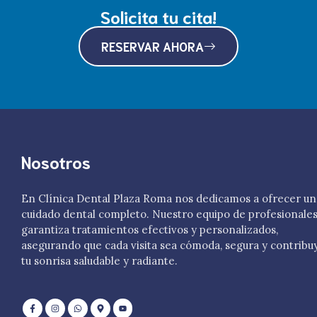
Solicita tu cita!
RESERVAR AHORA
Nosotros
En Clínica Dental Plaza Roma nos dedicamos a ofrecer un
cuidado dental completo. Nuestro equipo de profesionale
garantiza tratamientos efectivos y personalizados,
asegurando que cada visita sea cómoda, segura y contribu
tu sonrisa saludable y radiante.