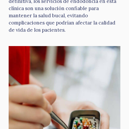
definitiva, los servicios de endodoncia en esta
clínica son una solución confiable para
mantener la salud bucal, evitando
complicaciones que podrían afectar la calidad
de vida de los pacientes.