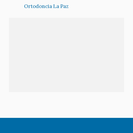
Ortodoncia La Paz