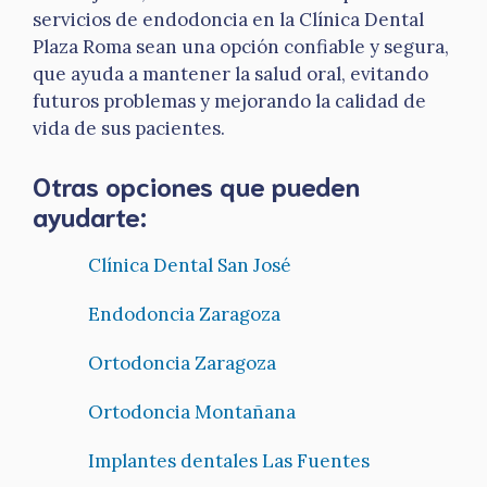
servicios de endodoncia en la Clínica Dental
Plaza Roma sean una opción confiable y segura,
que ayuda a mantener la salud oral, evitando
futuros problemas y mejorando la calidad de
vida de sus pacientes.
Otras opciones que pueden
ayudarte:
Clínica Dental San José
Endodoncia Zaragoza
Ortodoncia Zaragoza
Ortodoncia Montañana
Implantes dentales Las Fuentes