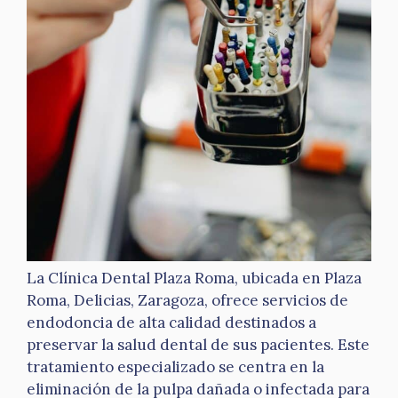
La Clínica Dental Plaza Roma, ubicada en Plaza
Roma, Delicias, Zaragoza, ofrece servicios de
endodoncia de alta calidad destinados a
preservar la salud dental de sus pacientes. Este
tratamiento especializado se centra en la
eliminación de la pulpa dañada o infectada para