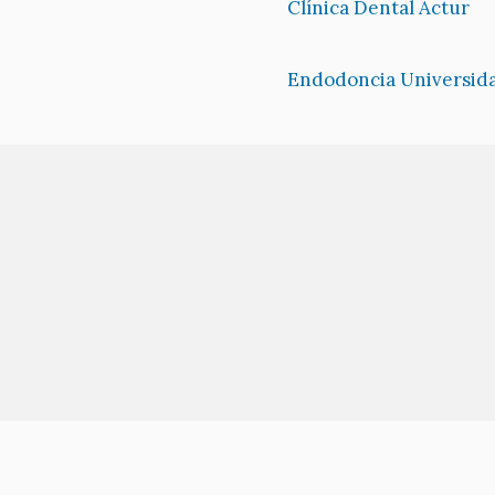
Clínica Dental Actur
Endodoncia Universid