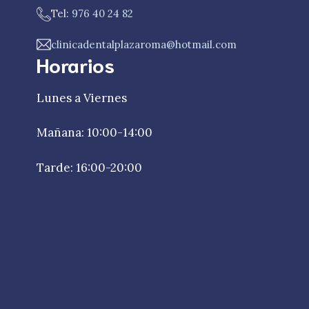
Tel:
976 40 24 82
clinicadentalplazaroma@hotmail.com
Horarios
Lunes a Viernes
Mañana: 10:00-14:00
Tarde: 16:00-20:00