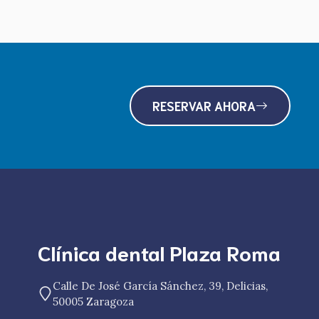
RESERVAR AHORA
Clínica dental Plaza Roma
Calle De José García Sánchez, 39, Delicias,
50005 Zaragoza