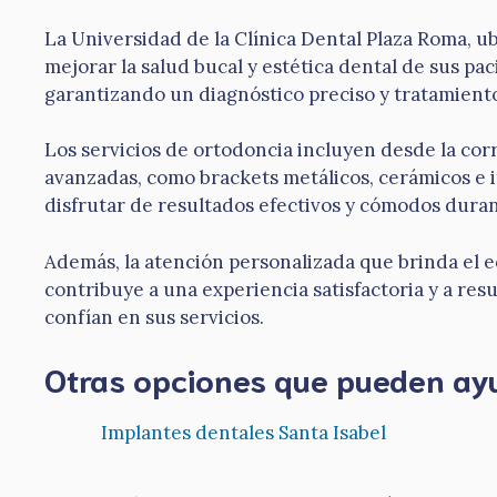
La Universidad de la Clínica Dental Plaza Roma, ub
mejorar la salud bucal y estética dental de sus pa
garantizando un diagnóstico preciso y tratamiento
Los servicios de ortodoncia incluyen desde la co
avanzadas, como brackets metálicos, cerámicos e i
disfrutar de resultados efectivos y cómodos duran
Además, la atención personalizada que brinda el e
contribuye a una experiencia satisfactoria y a res
confían en sus servicios.
Otras opciones que pueden ay
Implantes dentales Santa Isabel