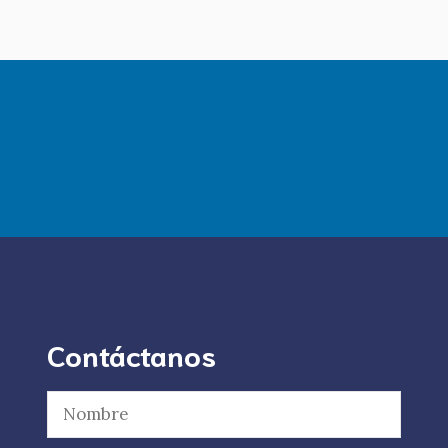
Contáctanos