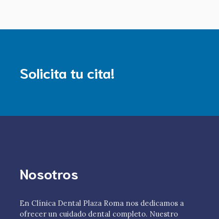
Solicita tu cita!
Nosotros
En Clínica Dental Plaza Roma nos dedicamos a
ofrecer un cuidado dental completo. Nuestro