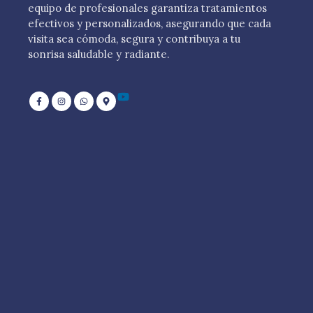
equipo de profesionales garantiza tratamientos
efectivos y personalizados, asegurando que cada
visita sea cómoda, segura y contribuya a tu
sonrisa saludable y radiante.