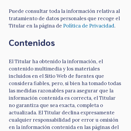
Puede consultar toda la información relativa al
tratamiento de datos personales que recoge el
Titular en la página de
Política de Privacidad
.
Contenidos
El Titular ha obtenido la información, el
contenido multimedia y los materiales
incluidos en el Sitio Web de fuentes que
considera fiables, pero, si bien ha tomado todas
las medidas razonables para asegurar que la
información contenida es correcta, el Titular
no garantiza que sea exacta, completa o
actualizada. El Titular declina expresamente
cualquier responsabilidad por error u omisión
en la información contenida en las páginas del