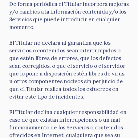
De forma periódica el Titular incorpora mejoras
y/o cambios a la información contenida y/o los
Servicios que puede introducir en cualquier
momento.
El Titular no declara ni garantiza que los
servicios o contenidos sean interrumpidos o
que estén libres de errores, que los defectos
sean corregidos, o que el servicio o el servidor
que lo pone a disposición estén libres de virus
u otros componentes nocivos sin perjuicio de
que el Titular realiza todos los esfuerzos en
evitar este tipo de incidentes.
El Titular declina cualquier responsabilidad en
caso de que existan interrupciones o un mal
funcionamiento de los Servicios o contenidos
ofrecidos en Internet, cualquiera que sea su