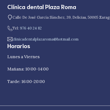
Clínica dental Plaza Roma
Calle De José García Sánchez, 39, Delicias, 50005 Zara
Tel:
976 40 24 82
clinicadentalplazaroma@hotmail.com
Horarios
Lunes a Viernes
Mañana: 10:00-14:00
Tarde: 16:00-20:00