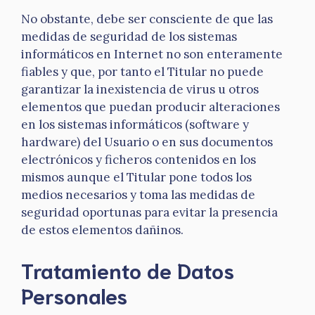
No obstante, debe ser consciente de que las
medidas de seguridad de los sistemas
informáticos en Internet no son enteramente
fiables y que, por tanto el Titular no puede
garantizar la inexistencia de virus u otros
elementos que puedan producir alteraciones
en los sistemas informáticos (software y
hardware) del Usuario o en sus documentos
electrónicos y ficheros contenidos en los
mismos aunque el Titular pone todos los
medios necesarios y toma las medidas de
seguridad oportunas para evitar la presencia
de estos elementos dañinos.
Tratamiento de Datos
Personales