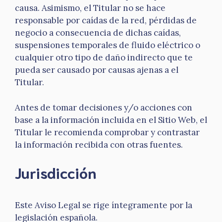
causa. Asimismo, el Titular no se hace
responsable por caídas de la red, pérdidas de
negocio a consecuencia de dichas caídas,
suspensiones temporales de fluido eléctrico o
cualquier otro tipo de daño indirecto que te
pueda ser causado por causas ajenas a el
Titular.
Antes de tomar decisiones y/o acciones con
base a la información incluida en el Sitio Web, el
Titular le recomienda comprobar y contrastar
la información recibida con otras fuentes.
Jurisdicción
Este Aviso Legal se rige íntegramente por la
legislación española.