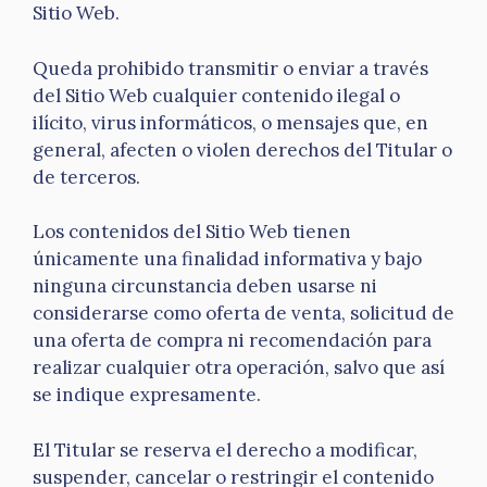
Sitio Web.
Queda prohibido transmitir o enviar a través
del Sitio Web cualquier contenido ilegal o
ilícito, virus informáticos, o mensajes que, en
general, afecten o violen derechos del Titular o
de terceros.
Los contenidos del Sitio Web tienen
únicamente una finalidad informativa y bajo
ninguna circunstancia deben usarse ni
considerarse como oferta de venta, solicitud de
una oferta de compra ni recomendación para
realizar cualquier otra operación, salvo que así
se indique expresamente.
El Titular se reserva el derecho a modificar,
suspender, cancelar o restringir el contenido