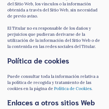
del Sitio Web, los vínculos o la información
obtenida a través del Sitio Web, sin necesidad
de previo aviso.
El Titular no es responsable de los daños y
perjuicios que pudieran derivarse de la
utilización de la información del Sitio Web o de
la contenida en las redes sociales del Titular.
Política de cookies
Puede consultar toda la información relativa a
la política de recogida y tratamiento de las
cookies en la página de
Política de Cookies
.
Enlaces a otros sitios Web