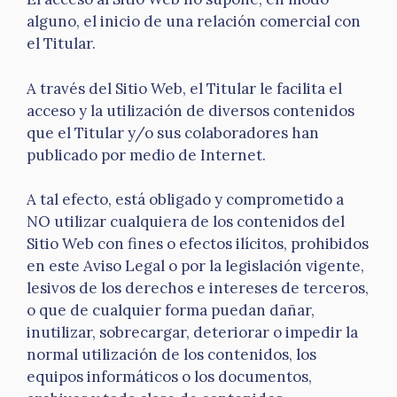
alguno, el inicio de una relación comercial con
el Titular.
A través del Sitio Web, el Titular le facilita el
acceso y la utilización de diversos contenidos
que el Titular y/o sus colaboradores han
publicado por medio de Internet.
A tal efecto, está obligado y comprometido a
NO utilizar cualquiera de los contenidos del
Sitio Web con fines o efectos ilícitos, prohibidos
en este Aviso Legal o por la legislación vigente,
lesivos de los derechos e intereses de terceros,
o que de cualquier forma puedan dañar,
inutilizar, sobrecargar, deteriorar o impedir la
normal utilización de los contenidos, los
equipos informáticos o los documentos,