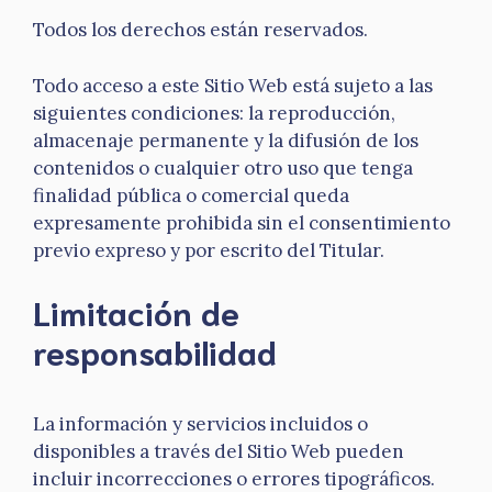
Todos los derechos están reservados.
Todo acceso a este Sitio Web está sujeto a las
siguientes condiciones: la reproducción,
almacenaje permanente y la difusión de los
contenidos o cualquier otro uso que tenga
finalidad pública o comercial queda
expresamente prohibida sin el consentimiento
previo expreso y por escrito del Titular.
Limitación de
responsabilidad
La información y servicios incluidos o
disponibles a través del Sitio Web pueden
incluir incorrecciones o errores tipográficos.