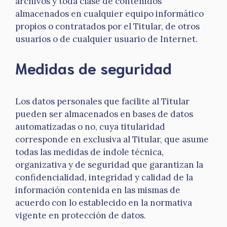
archivos y toda clase de contenidos
almacenados en cualquier equipo informático
propios o contratados por el Titular, de otros
usuarios o de cualquier usuario de Internet.
Medidas de seguridad
Los datos personales que facilite al Titular
pueden ser almacenados en bases de datos
automatizadas o no, cuya titularidad
corresponde en exclusiva al Titular, que asume
todas las medidas de índole técnica,
organizativa y de seguridad que garantizan la
confidencialidad, integridad y calidad de la
información contenida en las mismas de
acuerdo con lo establecido en la normativa
vigente en protección de datos.