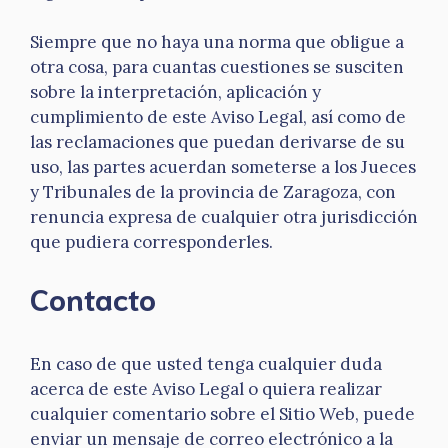
Siempre que no haya una norma que obligue a
otra cosa, para cuantas cuestiones se susciten
sobre la interpretación, aplicación y
cumplimiento de este Aviso Legal, así como de
las reclamaciones que puedan derivarse de su
uso, las partes acuerdan someterse a los Jueces
y Tribunales de la provincia de Zaragoza, con
renuncia expresa de cualquier otra jurisdicción
que pudiera corresponderles.
Contacto
En caso de que usted tenga cualquier duda
acerca de este Aviso Legal o quiera realizar
cualquier comentario sobre el Sitio Web, puede
enviar un mensaje de correo electrónico a la