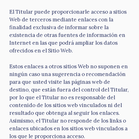
El Titular puede proporcionarle acceso a sitios
Web de terceros mediante enlaces con la
finalidad exclusiva de informar sobre la
existencia de otras fuentes de información en
Internet en las que podrá ampliar los datos
ofrecidos en el Sitio Web.
Estos enlaces a otros sitios Web no suponen en
ningún caso una sugerencia o recomendación
para que usted visite las páginas web de
destino, que están fuera del control del Titular,
por lo que el Titular no es responsable del
contenido de los sitios web vinculados ni del
resultado que obtenga al seguir los enlaces.
Asimismo, el Titular no responde de los links o
enlaces ubicados en los sitios web vinculados a
los que le proporciona acceso.