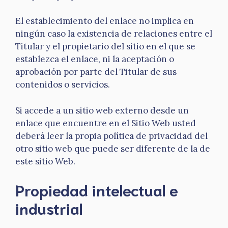
El establecimiento del enlace no implica en
ningún caso la existencia de relaciones entre el
Titular y el propietario del sitio en el que se
establezca el enlace, ni la aceptación o
aprobación por parte del Titular de sus
contenidos o servicios.
Si accede a un sitio web externo desde un
enlace que encuentre en el Sitio Web usted
deberá leer la propia política de privacidad del
otro sitio web que puede ser diferente de la de
este sitio Web.
Propiedad intelectual e
industrial