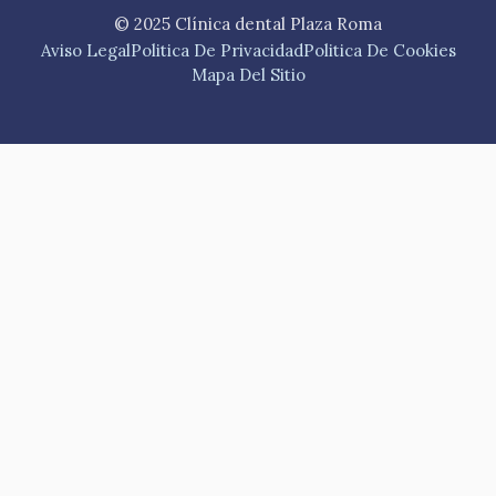
© 2025 Clínica dental Plaza Roma
Aviso Legal
Politica De Privacidad
Politica De Cookies
Mapa Del Sitio