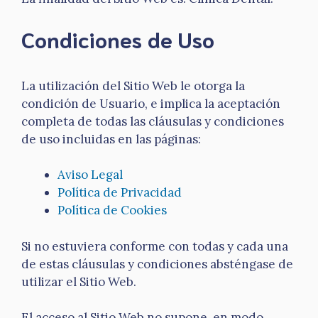
Condiciones de Uso
La utilización del Sitio Web le otorga la
condición de Usuario, e implica la aceptación
completa de todas las cláusulas y condiciones
de uso incluidas en las páginas:
Aviso Legal
Política de Privacidad
Política de Cookies
Si no estuviera conforme con todas y cada una
de estas cláusulas y condiciones absténgase de
utilizar el Sitio Web.
El acceso al Sitio Web no supone, en modo