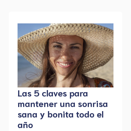
Las 5 claves para
mantener una sonrisa
sana y bonita todo el
año