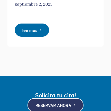
septiembre 2, 2025
lee mas
Solicita tu cita!
RESERVAR AHORA