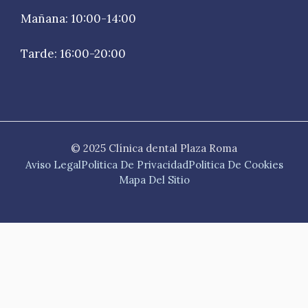
Mañana: 10:00-14:00
Tarde: 16:00-20:00
© 2025 Clínica dental Plaza Roma
Aviso Legal
Politica De Privacidad
Politica De Cookies
Mapa Del Sitio