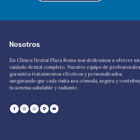
Nosotros
En Clínica Dental Plaza Roma nos dedicamos a ofrecer un
cuidado dental completo. Nuestro equipo de profesionale
garantiza tratamientos efectivos y personalizados,
asegurando que cada visita sea cómoda, segura y contribu
tu sonrisa saludable y radiante.