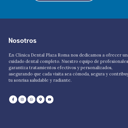
Nosotros
En Clínica Dental Plaza Roma nos dedicamos a ofrecer un
cuidado dental completo. Nuestro equipo de profesionale
garantiza tratamientos efectivos y personalizados,
asegurando que cada visita sea cómoda, segura y contribu
tu sonrisa saludable y radiante.