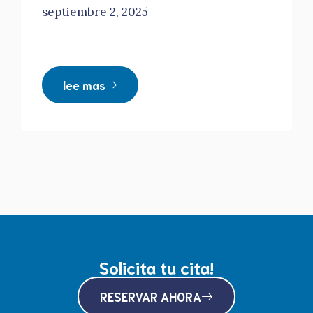
septiembre 2, 2025
lee mas
Solicita tu cita!
RESERVAR AHORA