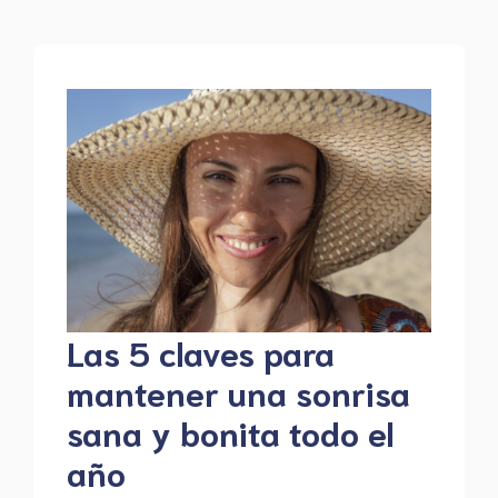
Las 5 claves para
mantener una sonrisa
sana y bonita todo el
año