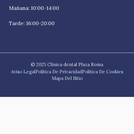
Mañana: 10:00-14:00
Tarde: 16:00-20:00
© 2025 Clínica dental Plaza Roma
Aviso Legal
Politica De Privacidad
Politica De Cookies
Mapa Del Sitio