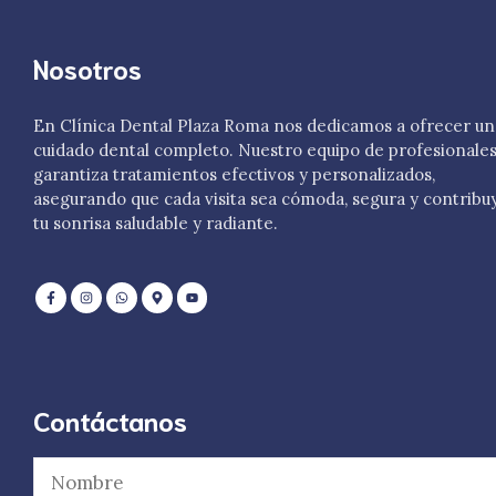
Nosotros
En Clínica Dental Plaza Roma nos dedicamos a ofrecer un
cuidado dental completo. Nuestro equipo de profesionale
garantiza tratamientos efectivos y personalizados,
asegurando que cada visita sea cómoda, segura y contribu
tu sonrisa saludable y radiante.
Contáctanos