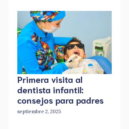
Primera visita al
dentista infantil:
consejos para padres
septiembre 2, 2025