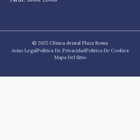
© 2025 Clínica dental Plaza Roma
Aviso Legal
Politica De Privacidad
Politica De Cookies
Mapa Del Sitio