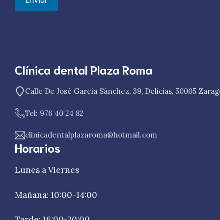
Clínica dental Plaza Roma
Calle De José García Sánchez, 39, Delicias, 50005 Zara
Tel:
976 40 24 82
clinicadentalplazaroma@hotmail.com
Horarios
Lunes a Viernes
Mañana: 10:00-14:00
Tarde: 16:00-20:00