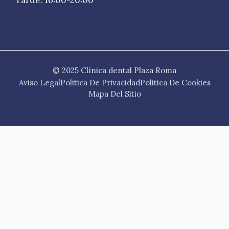
© 2025 Clínica dental Plaza Roma
Aviso Legal
Politica De Privacidad
Politica De Cookies
Mapa Del Sitio