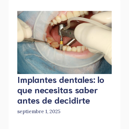
Implantes dentales: lo
que necesitas saber
antes de decidirte
septiembre 1, 2025