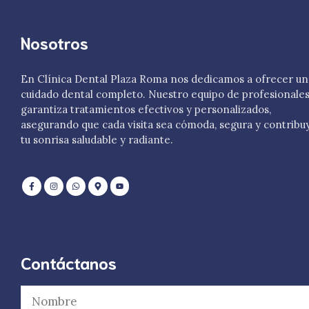
Nosotros
En Clínica Dental Plaza Roma nos dedicamos a ofrecer un
cuidado dental completo. Nuestro equipo de profesionale
garantiza tratamientos efectivos y personalizados,
asegurando que cada visita sea cómoda, segura y contribu
tu sonrisa saludable y radiante.
Contáctanos