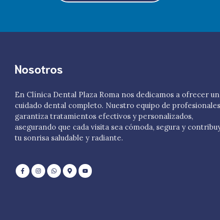
Nosotros
En Clínica Dental Plaza Roma nos dedicamos a ofrecer un
cuidado dental completo. Nuestro equipo de profesionale
garantiza tratamientos efectivos y personalizados,
asegurando que cada visita sea cómoda, segura y contribu
tu sonrisa saludable y radiante.