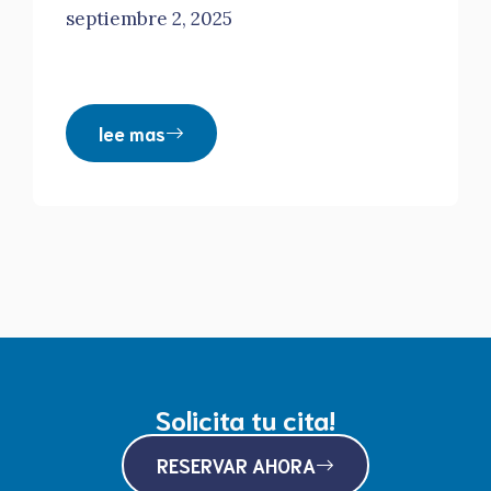
septiembre 2, 2025
lee mas
Solicita tu cita!
RESERVAR AHORA