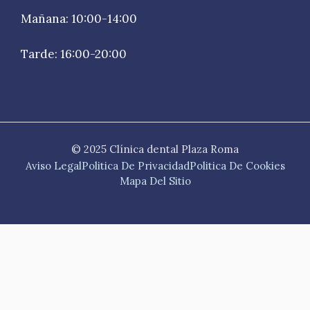
Mañana: 10:00-14:00
Tarde: 16:00-20:00
© 2025 Clínica dental Plaza Roma
Aviso Legal
Politica De Privacidad
Politica De Cookies
Mapa Del Sitio