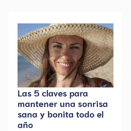
Las 5 claves para
mantener una sonrisa
sana y bonita todo el
año