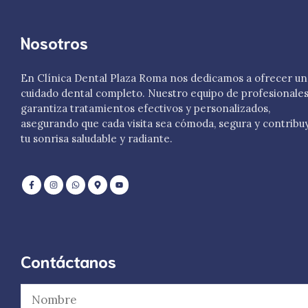
Nosotros
En Clínica Dental Plaza Roma nos dedicamos a ofrecer un
cuidado dental completo. Nuestro equipo de profesionale
garantiza tratamientos efectivos y personalizados,
asegurando que cada visita sea cómoda, segura y contribu
tu sonrisa saludable y radiante.
Contáctanos