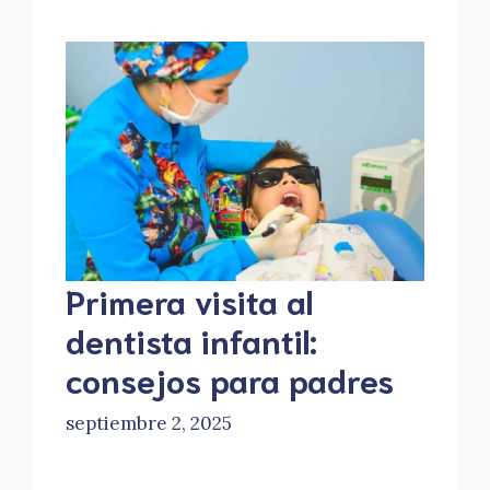
Primera visita al
dentista infantil:
consejos para padres
septiembre 2, 2025