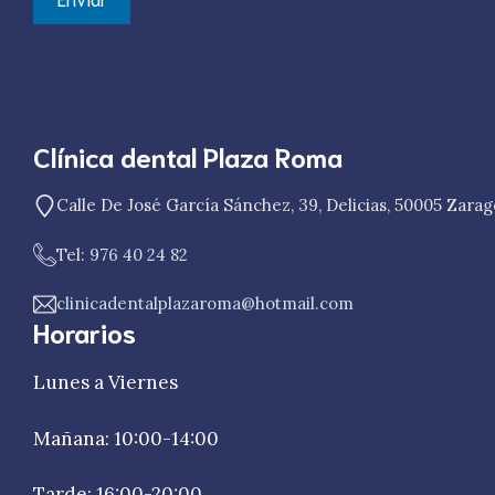
Clínica dental Plaza Roma
Calle De José García Sánchez, 39, Delicias, 50005 Zara
Tel:
976 40 24 82
clinicadentalplazaroma@hotmail.com
Horarios
Lunes a Viernes
Mañana: 10:00-14:00
Tarde: 16:00-20:00