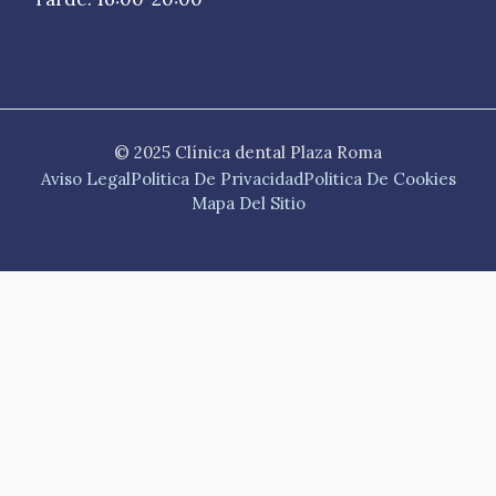
© 2025 Clínica dental Plaza Roma
Aviso Legal
Politica De Privacidad
Politica De Cookies
Mapa Del Sitio