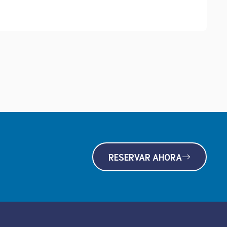
RESERVAR AHORA