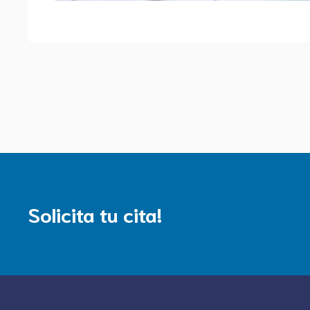
Solicita tu cita!