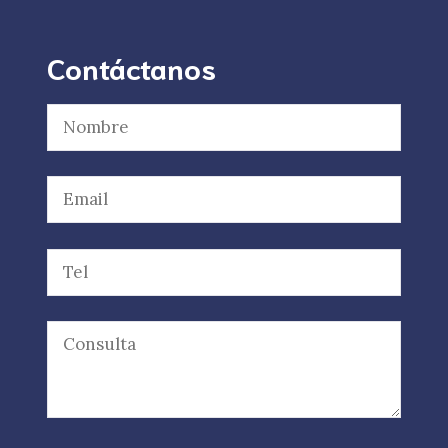
Contáctanos