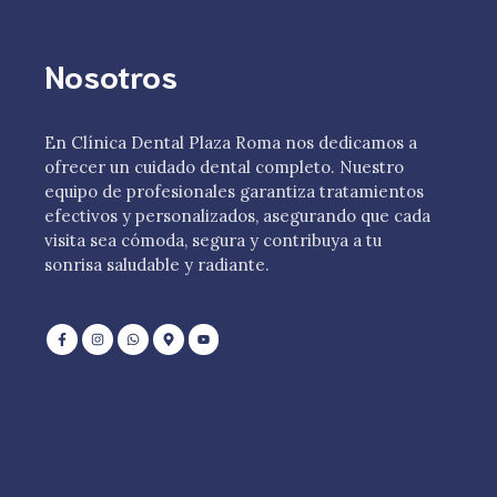
Nosotros
En Clínica Dental Plaza Roma nos dedicamos a
ofrecer un cuidado dental completo. Nuestro
equipo de profesionales garantiza tratamientos
efectivos y personalizados, asegurando que cada
visita sea cómoda, segura y contribuya a tu
sonrisa saludable y radiante.