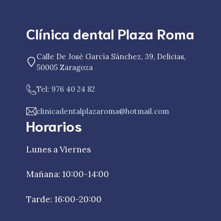
Clínica dental Plaza Roma
Calle De José García Sánchez, 39, Delicias,
50005 Zaragoza
Tel:
976 40 24 82
clinicadentalplazaroma@hotmail.com
Horarios
Lunes a Viernes
Mañana: 10:00-14:00
Tarde: 16:00-20:00