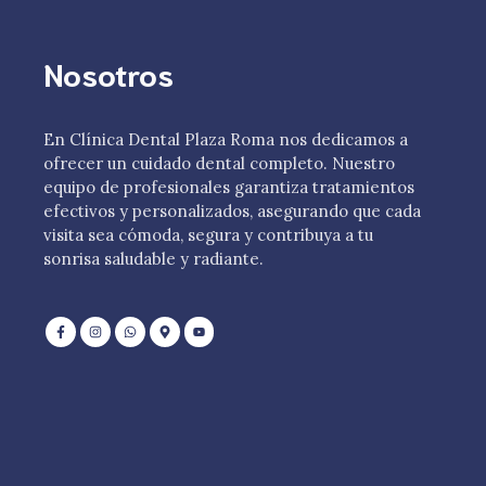
Nosotros
En Clínica Dental Plaza Roma nos dedicamos a
ofrecer un cuidado dental completo. Nuestro
equipo de profesionales garantiza tratamientos
efectivos y personalizados, asegurando que cada
visita sea cómoda, segura y contribuya a tu
sonrisa saludable y radiante.