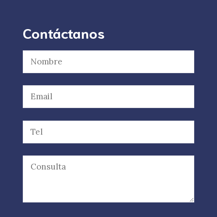
Contáctanos