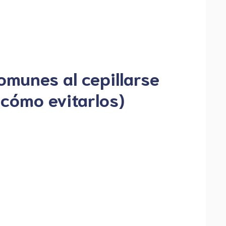
omunes al cepillarse
 cómo evitarlos)