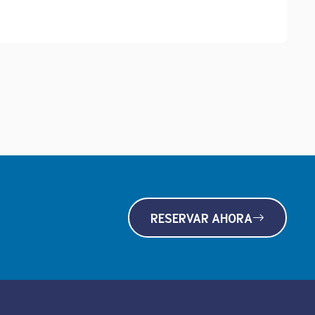
RESERVAR AHORA