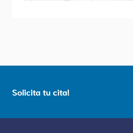
Solicita tu cita!