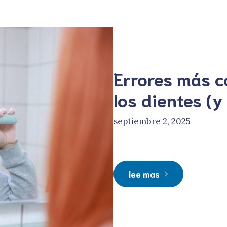
Errores más c
los dientes (y
septiembre 2, 2025
lee mas