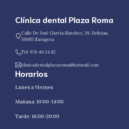
Clínica dental Plaza Roma
Calle De José García Sánchez, 39, Delicias,
50005 Zaragoza
Tel:
976 40 24 82
clinicadentalplazaroma@hotmail.com
Horarios
Lunes a Viernes
Mañana: 10:00-14:00
Tarde: 16:00-20:00