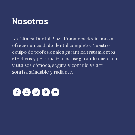
Nosotros
En Clínica Dental Plaza Roma nos dedicamos a
ofrecer un cuidado dental completo. Nuestro
equipo de profesionales garantiza tratamientos
efectivos y personalizados, asegurando que cada
visita sea cómoda, segura y contribuya a tu
sonrisa saludable y radiante.