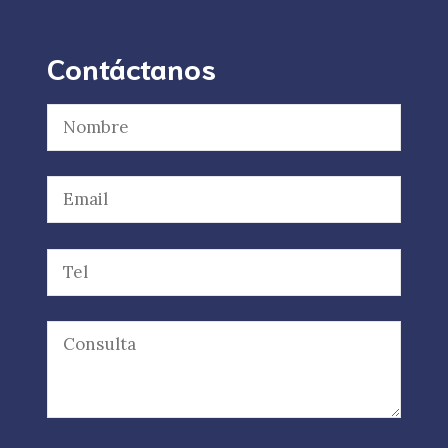
Contáctanos