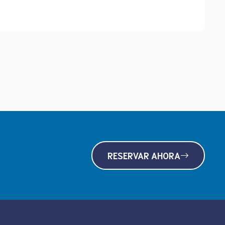
RESERVAR AHORA