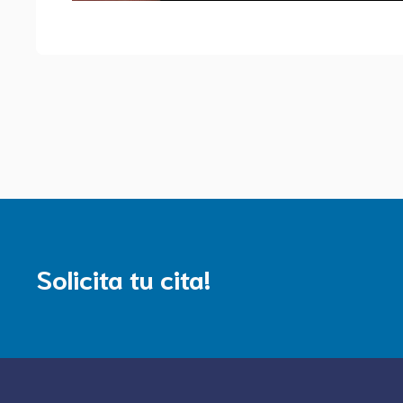
Solicita tu cita!