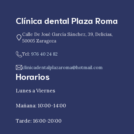
Clínica dental Plaza Roma
Calle De José García Sánchez, 39, Delicias,
50005 Zaragoza
Tel:
976 40 24 82
clinicadentalplazaroma@hotmail.com
Horarios
Lunes a Viernes
Mañana: 10:00-14:00
Tarde: 16:00-20:00