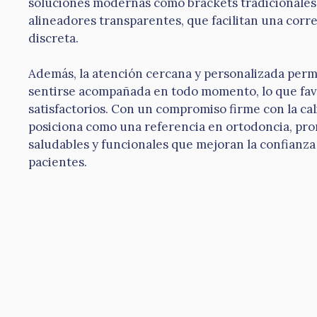
soluciones modernas como brackets tradicionales, 
alineadores transparentes, que facilitan una corre
discreta.
Además, la atención cercana y personalizada perm
sentirse acompañada en todo momento, lo que fa
satisfactorios. Con un compromiso firme con la cali
posiciona como una referencia en ortodoncia, pr
saludables y funcionales que mejoran la confianza
pacientes.