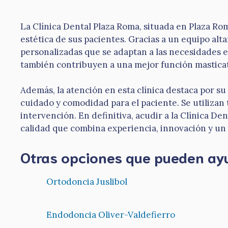
La Clínica Dental Plaza Roma, situada en Plaza Rom
estética de sus pacientes. Gracias a un equipo alt
personalizadas que se adaptan a las necesidades es
también contribuyen a una mejor función masticato
Además, la atención en esta clínica destaca por s
cuidado y comodidad para el paciente. Se utiliza
intervención. En definitiva, acudir a la Clínica D
calidad que combina experiencia, innovación y un 
Otras opciones que pueden ay
Ortodoncia Juslibol
Endodoncia Oliver-Valdefierro