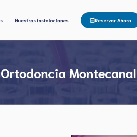
os
Nuestras instalaciones
Reservar Ahora
Ortodoncia Montecanal