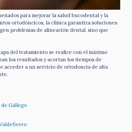
iseñados para mejorar la salud bucodental y la
ntos ortodóncicos, la clínica garantiza soluciones
rigen problemas de alineación dental, sino que
tapa del tratamiento se realice con el máximo
an los resultados y acortan los tiempos de
ne acceder a un servicio de ortodoncia de alta
nte.
 de Gállego
Valdefierro