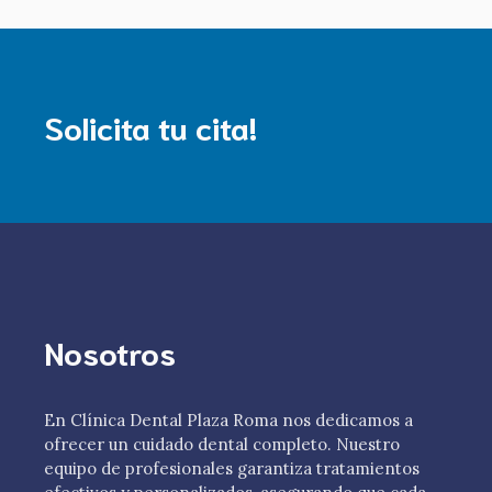
Solicita tu cita!
Nosotros
En Clínica Dental Plaza Roma nos dedicamos a
ofrecer un cuidado dental completo. Nuestro
equipo de profesionales garantiza tratamientos