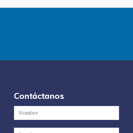
Contáctanos