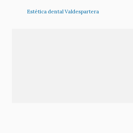
Estética dental Valdespartera