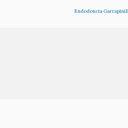
Endodoncia Garrapinil