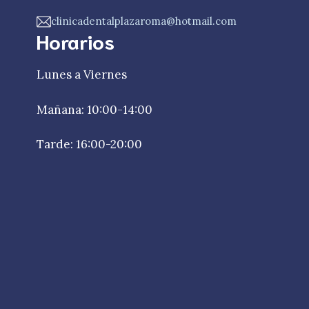
clinicadentalplazaroma@hotmail.com
Horarios
Lunes a Viernes
Mañana: 10:00-14:00
Tarde: 16:00-20:00