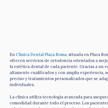
En
Clínica Dental Plaza Roma
, situada en Plaza Ro
ofrecen servicios de ortodoncia orientados a mejo
la estética dental de cada paciente. Gracias a un 
altamente cualificados y con amplia experiencia, s
preciso y tratamientos personalizados que se adap
individuales.
La clínica utiliza tecnología avanzada para asegura
comodidad durante todo el proceso. Los paciente