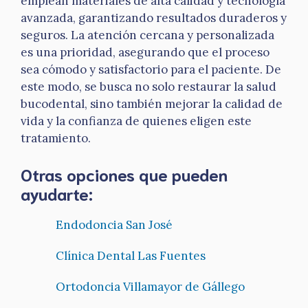
emplean materiales de alta calidad y tecnología
avanzada, garantizando resultados duraderos y
seguros. La atención cercana y personalizada
es una prioridad, asegurando que el proceso
sea cómodo y satisfactorio para el paciente. De
este modo, se busca no solo restaurar la salud
bucodental, sino también mejorar la calidad de
vida y la confianza de quienes eligen este
tratamiento.
Otras opciones que pueden
ayudarte:
Endodoncia San José
Clínica Dental Las Fuentes
Ortodoncia Villamayor de Gállego