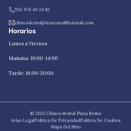
Tel:
976 40 24 82
clinicadentalplazaroma@hotmail.com
Horarios
Lunes a Viernes
Mañana: 10:00-14:00
Tarde: 16:00-20:00
© 2025 Clínica dental Plaza Roma
Aviso Legal
Politica De Privacidad
Politica De Cookies
Mapa Del Sitio