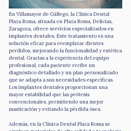
En Villamayor de Gállego, la Clínica Dental
Plaza Roma, situada en Plaza Roma, Delicias,
Zaragoza, ofrece servicios especializados en
implantes dentales. Este tratamiento es una
solución eficaz para reemplazar dientes
perdidos, mejorando la funcionalidad y estética
dental. Gracias a la experiencia del equipo
profesional, cada paciente recibe un
diagnóstico detallado y un plan personalizado
que se adapta a sus necesidades específicas.
Los implantes dentales proporcionan una
mayor estabilidad que las prótesis
convencionales, permitiendo una mejor
masticación y evitando la pérdida ósea.
Además, en la Clínica Dental Plaza Roma se