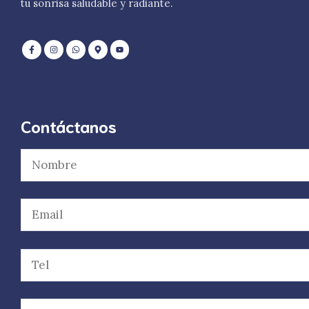
tu sonrisa saludable y radiante.
Contáctanos