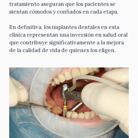
tratamiento aseguran que los pacientes se
sientan cómodos y confiados en cada etapa.
En definitiva, los implantes dentales en esta
clínica representan una inversión en salud oral
que contribuye significativamente a la mejora
de la calidad de vida de quienes los eligen.