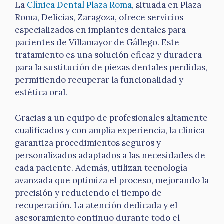
La
Clínica Dental Plaza Roma
, situada en Plaza
Roma, Delicias, Zaragoza, ofrece servicios
especializados en implantes dentales para
pacientes de Villamayor de Gállego. Este
tratamiento es una solución eficaz y duradera
para la sustitución de piezas dentales perdidas,
permitiendo recuperar la funcionalidad y
estética oral.
Gracias a un equipo de profesionales altamente
cualificados y con amplia experiencia, la clínica
garantiza procedimientos seguros y
personalizados adaptados a las necesidades de
cada paciente. Además, utilizan tecnología
avanzada que optimiza el proceso, mejorando la
precisión y reduciendo el tiempo de
recuperación. La atención dedicada y el
asesoramiento continuo durante todo el