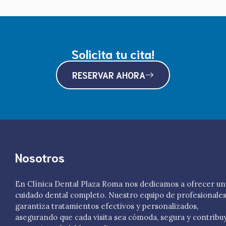
Solicita tu cita!
RESERVAR AHORA
Nosotros
En Clínica Dental Plaza Roma nos dedicamos a ofrecer un
cuidado dental completo. Nuestro equipo de profesionale
garantiza tratamientos efectivos y personalizados,
asegurando que cada visita sea cómoda, segura y contribu