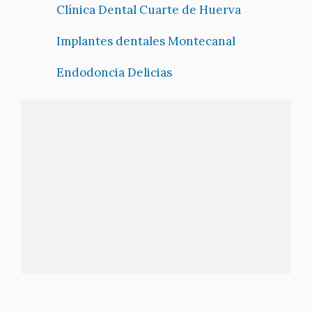
Clínica Dental Cuarte de Huerva
Implantes dentales Montecanal
Endodoncia Delicias