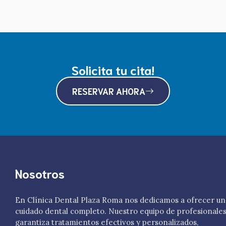
Solicita tu cita!
RESERVAR AHORA
Nosotros
En Clínica Dental Plaza Roma nos dedicamos a ofrecer un
cuidado dental completo. Nuestro equipo de profesionale
garantiza tratamientos efectivos y personalizados,