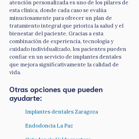
atención personalizada es uno de los pilares de
esta clínica, donde cada caso se evalúa
minuciosamente para ofrecer un plan de
tratamiento integral que prioriza la salud y el
bienestar del paciente. Gracias a esta
combinación de experiencia, tecnología y
cuidado individualizado, los pacientes pueden
confiar en un servicio de implantes dentales
que mejora significativamente la calidad de
vida.
Otras opciones que pueden
ayudarte:
Implantes dentales Zaragoza
Endodoncia La Paz