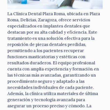
La Clínica Dental Plaza Roma, ubicada en Plaza
Roma, Delicias, Zaragoza, ofrece servicios
especializados en implantes dentales que
destacan por su alta calidad y eficiencia. Este
tratamiento es una solución efectiva para la
reposición de piezas dentales perdidas,
permitiendo a los pacientes recuperar
funciones masticatorias y estéticas con
resultados duraderos. El equipo profesional
cuenta con amplia experiencia y formación en
las técnicas más avanzadas, garantizando un
procedimiento seguro y adaptado a las
necesidades individuales de cada paciente.
Además, la clínica utiliza materiales de última
generación y tecnología avanzada para
asegurar un proceso preciso y cómodo. La