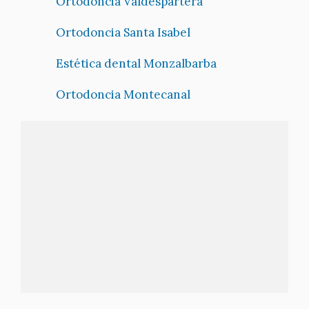
Ortodoncia Valdespartera
Ortodoncia Santa Isabel
Estética dental Monzalbarba
Ortodoncia Montecanal