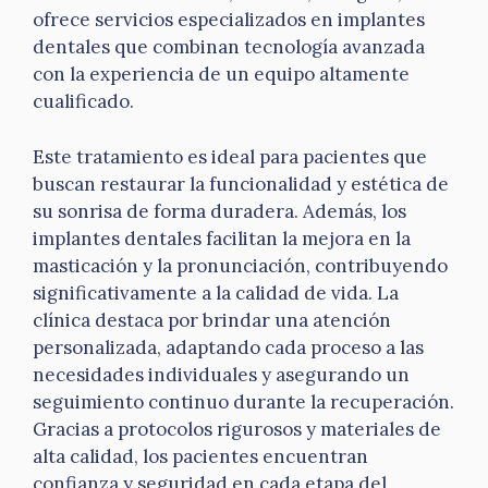
ofrece servicios especializados en implantes
dentales que combinan tecnología avanzada
con la experiencia de un equipo altamente
cualificado.
Este tratamiento es ideal para pacientes que
buscan restaurar la funcionalidad y estética de
su sonrisa de forma duradera. Además, los
implantes dentales facilitan la mejora en la
masticación y la pronunciación, contribuyendo
significativamente a la calidad de vida. La
clínica destaca por brindar una atención
personalizada, adaptando cada proceso a las
necesidades individuales y asegurando un
seguimiento continuo durante la recuperación.
Gracias a protocolos rigurosos y materiales de
alta calidad, los pacientes encuentran
confianza y seguridad en cada etapa del