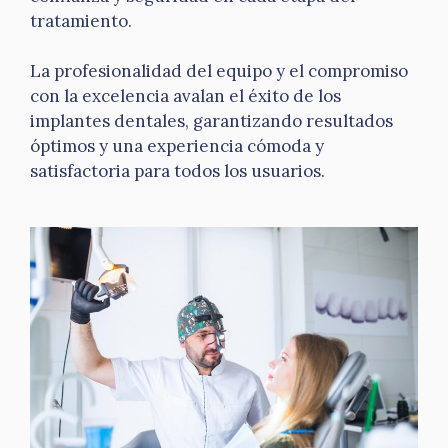
tratamiento.
La profesionalidad del equipo y el compromiso
con la excelencia avalan el éxito de los
implantes dentales, garantizando resultados
óptimos y una experiencia cómoda y
satisfactoria para todos los usuarios.