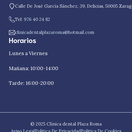
Calle De José García Sánchez, 39, Delicias, 50005 Zara
Tel:
976 40 24 82
clinicadentalplazaroma@hotmail.com
Horarios
Lunes a Viernes
Mañana: 10:00-14:00
Tarde: 16:00-20:00
© 2025 Clínica dental Plaza Roma
Aviso Legal
Politica De Privacidad
Politica De Cookies