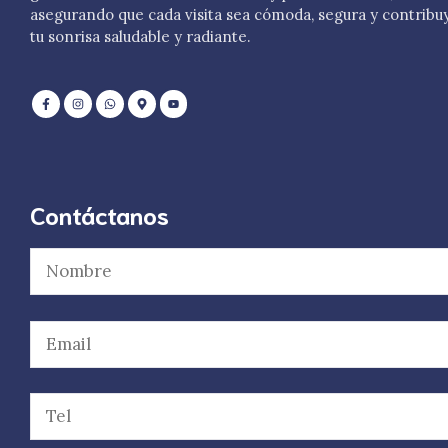
asegurando que cada visita sea cómoda, segura y contribu
tu sonrisa saludable y radiante.
Contáctanos