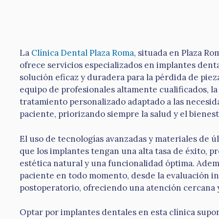
La
Clínica Dental Plaza Roma
, situada en Plaza Rom
ofrece servicios especializados en implantes dent
solución eficaz y duradera para la pérdida de piez
equipo de profesionales altamente cualificados, la
tratamiento personalizado adaptado a las necesid
paciente, priorizando siempre la salud y el bienes
El uso de tecnologías avanzadas y materiales de 
que los implantes tengan una alta tasa de éxito, 
estética natural y una funcionalidad óptima. Ademá
paciente en todo momento, desde la evaluación ini
postoperatorio, ofreciendo una atención cercana y
Optar por implantes dentales en esta clínica supo