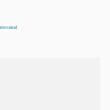
ntecanal