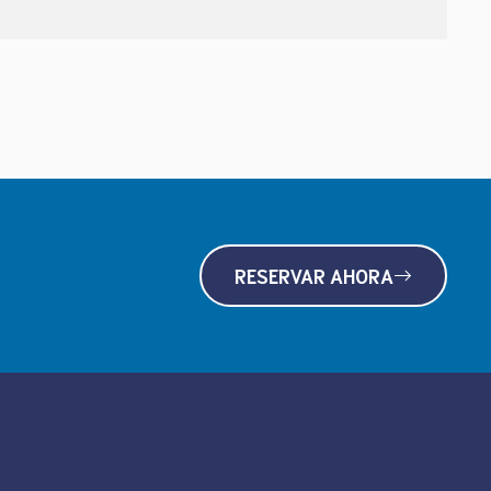
RESERVAR AHORA