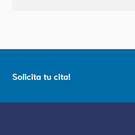
Solicita tu cita!