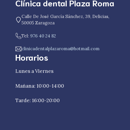
Clínica dental Plaza Roma
Calle De José García Sánchez, 39, Delicias,
50005 Zaragoza
Tel:
976 40 24 82
clinicadentalplazaroma@hotmail.com
Horarios
Lunes a Viernes
Mañana: 10:00-14:00
Tarde: 16:00-20:00