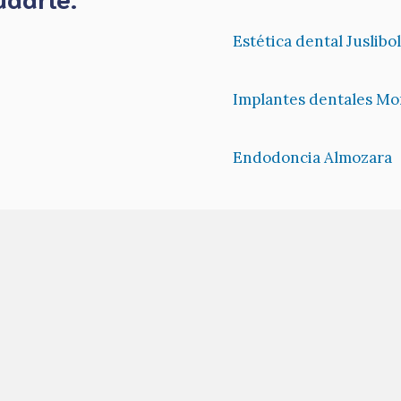
Estética dental Juslibol
Implantes dentales Mo
Endodoncia Almozara