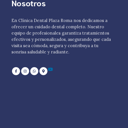
Nosotros
En Clínica Dental Plaza Roma nos dedicamos a
ofrecer un cuidado dental completo. Nuestro
equipo de profesionales garantiza tratamientos
efectivos y personalizados, asegurando que cada
visita sea cómoda, segura y contribuya a tu
sonrisa saludable y radiante.