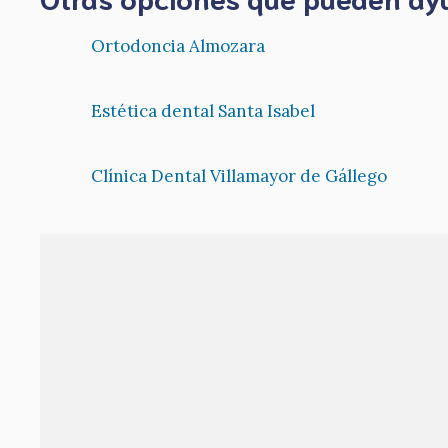
Ortodoncia Almozara
Estética dental Santa Isabel
Clínica Dental Villamayor de Gállego