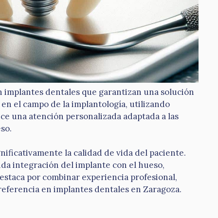
en implantes dentales que garantizan una solución
 en el campo de la implantología, utilizando
ce una atención personalizada adaptada a las
so.
nificativamente la calidad de vida del paciente.
ida integración del implante con el hueso,
estaca por combinar experiencia profesional,
referencia en implantes dentales en Zaragoza.