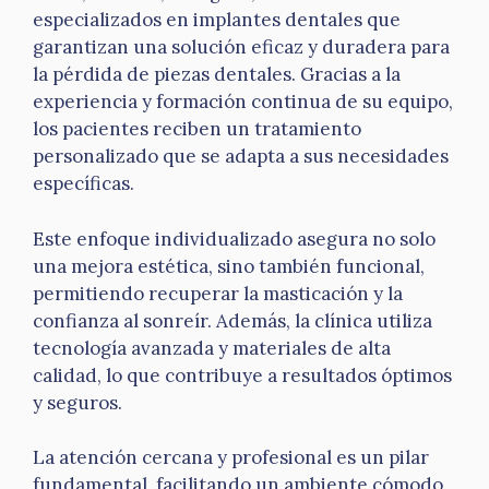
especializados en implantes dentales que
garantizan una solución eficaz y duradera para
la pérdida de piezas dentales. Gracias a la
experiencia y formación continua de su equipo,
los pacientes reciben un tratamiento
personalizado que se adapta a sus necesidades
específicas.
Este enfoque individualizado asegura no solo
una mejora estética, sino también funcional,
permitiendo recuperar la masticación y la
confianza al sonreír. Además, la clínica utiliza
tecnología avanzada y materiales de alta
calidad, lo que contribuye a resultados óptimos
y seguros.
La atención cercana y profesional es un pilar
fundamental, facilitando un ambiente cómodo