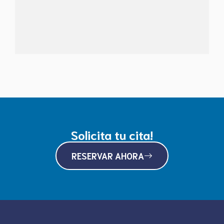
Solicita tu cita!
RESERVAR AHORA