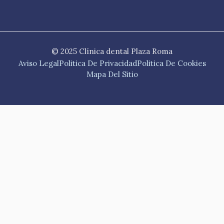
© 2025 Clínica dental Plaza Roma
Aviso Legal
Politica De Privacidad
Politica De Cookies
Mapa Del Sitio