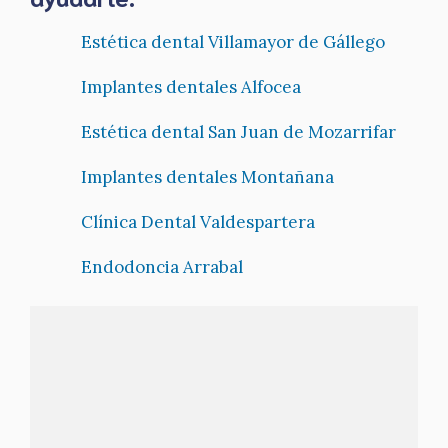
Estética dental Villamayor de Gállego
Implantes dentales Alfocea
Estética dental San Juan de Mozarrifar
Implantes dentales Montañana
Clínica Dental Valdespartera
Endodoncia Arrabal