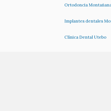
Ortodoncia Montañan
Implantes dentales M
Clínica Dental Utebo