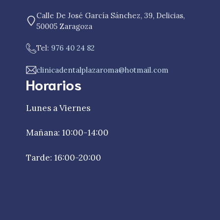
Calle De José García Sánchez, 39, Delicias,
50005 Zaragoza
Tel:
976 40 24 82
clinicadentalplazaroma@hotmail.com
Horarios
Lunes a Viernes
Mañana: 10:00-14:00
Tarde: 16:00-20:00