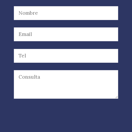
Por favor, deja este campo vacío.