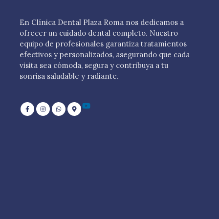
En Clínica Dental Plaza Roma nos dedicamos a
ofrecer un cuidado dental completo. Nuestro
equipo de profesionales garantiza tratamientos
efectivos y personalizados, asegurando que cada
visita sea cómoda, segura y contribuya a tu
sonrisa saludable y radiante.