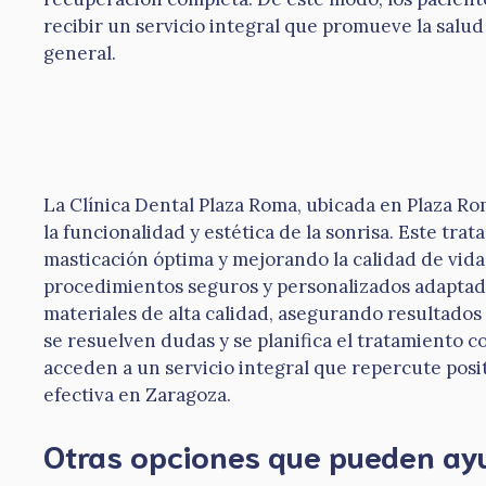
recibir un servicio integral que promueve la salud
general.
La Clínica Dental Plaza Roma, ubicada en Plaza Ro
la funcionalidad y estética de la sonrisa. Este tr
masticación óptima y mejorando la calidad de vida
procedimientos seguros y personalizados adaptados
materiales de alta calidad, asegurando resultados
se resuelven dudas y se planifica el tratamiento c
acceden a un servicio integral que repercute posi
efectiva en Zaragoza.
Otras opciones que pueden ay