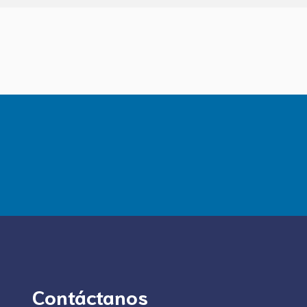
Contáctanos