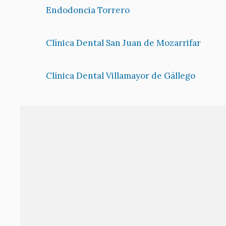
Endodoncia Torrero
Clínica Dental San Juan de Mozarrifar
Clínica Dental Villamayor de Gállego