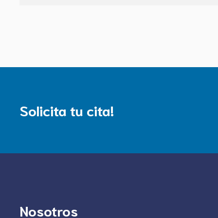
Solicita tu cita!
Nosotros