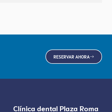
RESERVAR AHORA
Clínica dental Plaza Roma