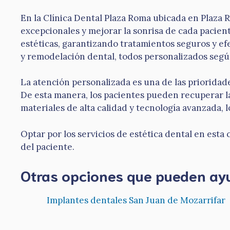
En la Clínica Dental Plaza Roma ubicada en Plaza R
excepcionales y mejorar la sonrisa de cada pacient
estéticas, garantizando tratamientos seguros y efe
y remodelación dental, todos personalizados segú
La atención personalizada es una de las prioridad
De esta manera, los pacientes pueden recuperar la 
materiales de alta calidad y tecnología avanzada,
Optar por los servicios de estética dental en esta 
del paciente.
Otras opciones que pueden ay
Implantes dentales San Juan de Mozarrifar