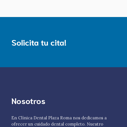
Solicita tu cita!
Nosotros
En Clínica Dental Plaza Roma nos dedicamos a
ofrecer un cuidado dental completo. Nuestro