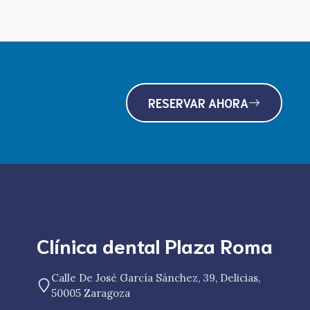
RESERVAR AHORA
Clínica dental Plaza Roma
Calle De José García Sánchez, 39, Delicias,
50005 Zaragoza