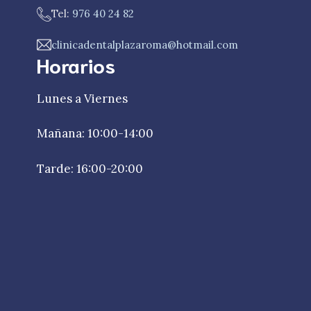
Tel:
976 40 24 82
clinicadentalplazaroma@hotmail.com
Horarios
Lunes a Viernes
Mañana: 10:00-14:00
Tarde: 16:00-20:00