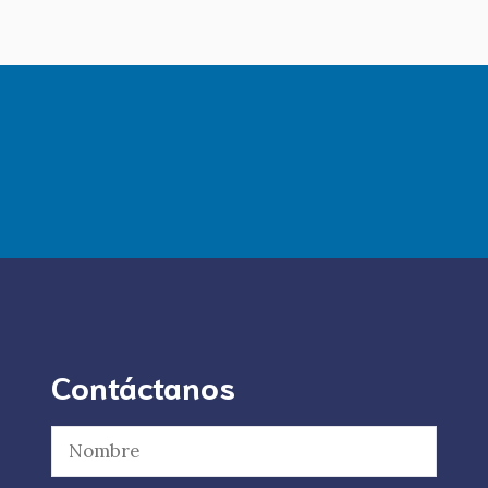
Contáctanos