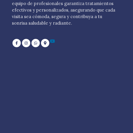
equipo de profesionales garantiza tratamientos
efectivos y personalizados, asegurando que cada
visita sea cómoda, segura y contribuya a tu
sonrisa saludable y radiante.