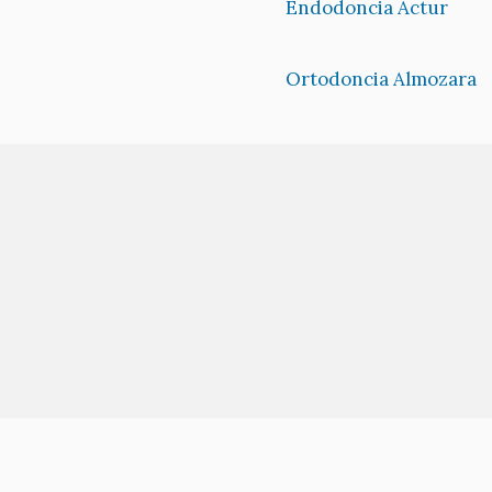
Endodoncia Actur
Ortodoncia Almozara