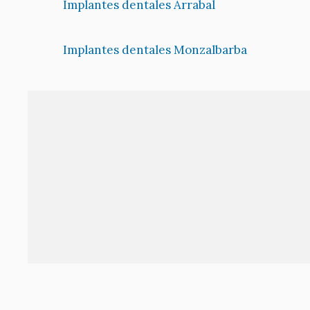
Implantes dentales Arrabal
Implantes dentales Monzalbarba