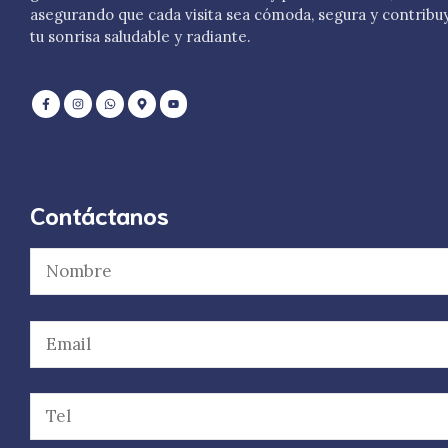
asegurando que cada visita sea cómoda, segura y contribu
tu sonrisa saludable y radiante.
Contáctanos