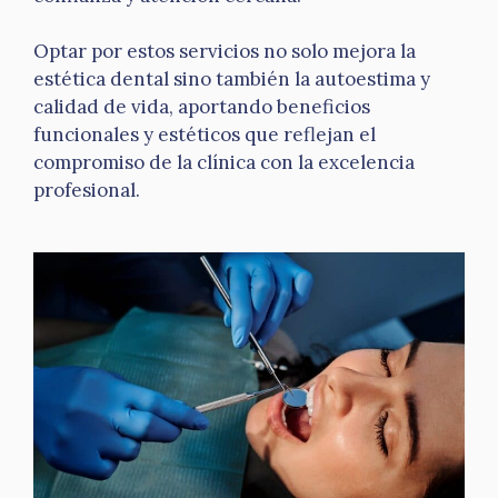
Optar por estos servicios no solo mejora la
estética dental sino también la autoestima y
calidad de vida, aportando beneficios
funcionales y estéticos que reflejan el
compromiso de la clínica con la excelencia
profesional.