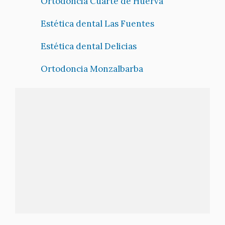
Ortodoncia Cuarte de Huerva
Estética dental Las Fuentes
Estética dental Delicias
Ortodoncia Monzalbarba