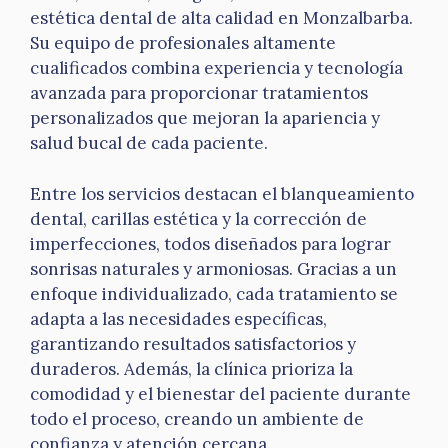
estética dental de alta calidad en Monzalbarba.
Su equipo de profesionales altamente
cualificados combina experiencia y tecnología
avanzada para proporcionar tratamientos
personalizados que mejoran la apariencia y
salud bucal de cada paciente.
Entre los servicios destacan el blanqueamiento
dental, carillas estética y la corrección de
imperfecciones, todos diseñados para lograr
sonrisas naturales y armoniosas. Gracias a un
enfoque individualizado, cada tratamiento se
adapta a las necesidades específicas,
garantizando resultados satisfactorios y
duraderos. Además, la clínica prioriza la
comodidad y el bienestar del paciente durante
todo el proceso, creando un ambiente de
confianza y atención cercana.