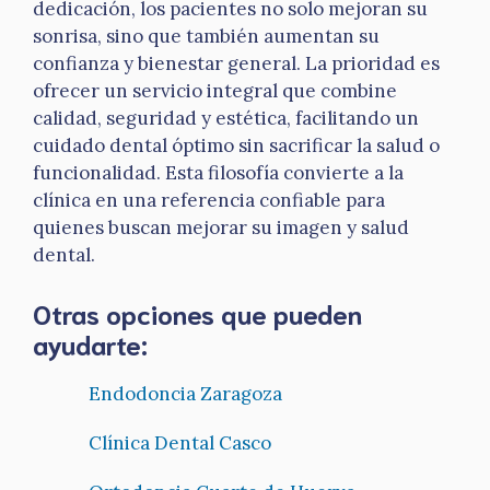
dedicación, los pacientes no solo mejoran su
sonrisa, sino que también aumentan su
confianza y bienestar general. La prioridad es
ofrecer un servicio integral que combine
calidad, seguridad y estética, facilitando un
cuidado dental óptimo sin sacrificar la salud o
funcionalidad. Esta filosofía convierte a la
clínica en una referencia confiable para
quienes buscan mejorar su imagen y salud
dental.
Otras opciones que pueden
ayudarte:
Endodoncia Zaragoza
Clínica Dental Casco