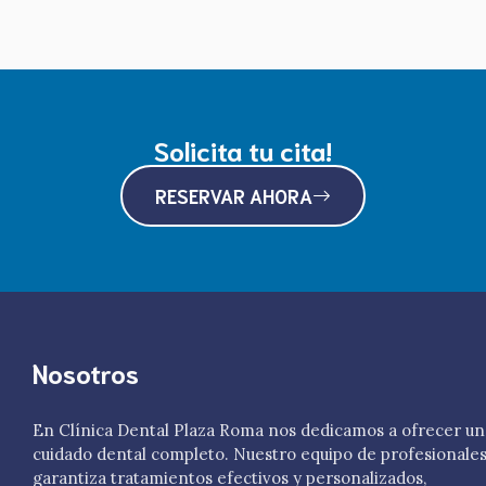
Solicita tu cita!
RESERVAR AHORA
Nosotros
En Clínica Dental Plaza Roma nos dedicamos a ofrecer un
cuidado dental completo. Nuestro equipo de profesionale
garantiza tratamientos efectivos y personalizados,