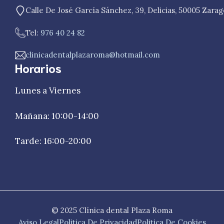
Calle De José García Sánchez, 39, Delicias, 50005 Zara
Tel:
976 40 24 82
clinicadentalplazaroma@hotmail.com
Horarios
Lunes a Viernes
Mañana: 10:00-14:00
Tarde: 16:00-20:00
© 2025 Clínica dental Plaza Roma
Aviso Legal
Politica De Privacidad
Politica De Cookies