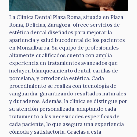
La Clínica Dental Plaza Roma, situada en Plaza
Roma, Delicias, Zaragoza, ofrece servicios de
estética dental diseñados para mejorar la
apariencia y salud bucodental de los pacientes
en Monzalbarba. Su equipo de profesionales
altamente cualificados cuenta con amplia
experiencia en tratamientos avanzados que
incluyen blanqueamiento dental, carillas de
porcelana, y ortodoncia estética. Cada
procedimiento se realiza con tecnología de
vanguardia, garantizando resultados naturales
y duraderos. Además, la clínica se distingue por
su atención personalizada, adaptando cada
tratamiento a las necesidades específicas de
cada paciente, lo que asegura una experiencia
cómoda y satisfactoria. Gracias a esta