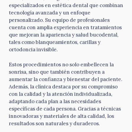
especializados en estética dental que combinan
tecnología avanzada y un enfoque
personalizado. Su equipo de profesionales
cuenta con amplia experiencia en tratamientos
que mejoran la apariencia y salud bucodental,
tales como blanqueamientos, carillas y
ortodoncia invisible.
Estos procedimientos no solo embellecen la
sonrisa, sino que también contribuyen a
aumentar la confianza y bienestar del paciente.
Además, la clínica destaca por su compromiso
con la calidad y la atención individualizada,
adaptando cada plan a las necesidades
específicas de cada persona. Gracias a técnicas
innovadoras y materiales de alta calidad, los
resultados son naturales y duraderos.