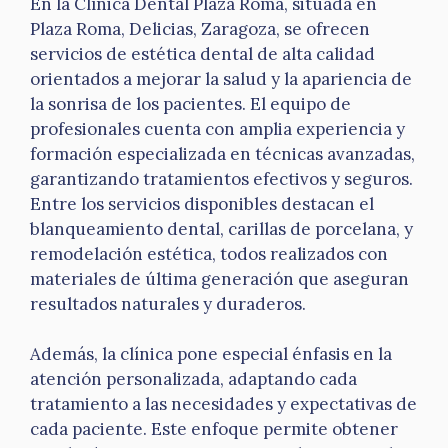
En la Clínica Dental Plaza Roma, situada en
Plaza Roma, Delicias, Zaragoza, se ofrecen
servicios de estética dental de alta calidad
orientados a mejorar la salud y la apariencia de
la sonrisa de los pacientes. El equipo de
profesionales cuenta con amplia experiencia y
formación especializada en técnicas avanzadas,
garantizando tratamientos efectivos y seguros.
Entre los servicios disponibles destacan el
blanqueamiento dental, carillas de porcelana, y
remodelación estética, todos realizados con
materiales de última generación que aseguran
resultados naturales y duraderos.
Además, la clínica pone especial énfasis en la
atención personalizada, adaptando cada
tratamiento a las necesidades y expectativas de
cada paciente. Este enfoque permite obtener