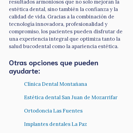
resultados armoniosos que no solo mejoran la
estética dental, sino también la confianza y la
calidad de vida. Gracias a la combinación de
tecnología innovadora, profesionalidad y
compromiso, los pacientes pueden disfrutar de
una experiencia integral que optimiza tanto la
salud bucodental como la apariencia estética.
Otras opciones que pueden
ayudarte:
Clínica Dental Montañana
Estética dental San Juan de Mozarrifar
Ortodoncia Las Fuentes
Implantes dentales La Paz