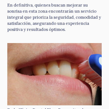
En definitiva, quienes buscan mejorar su
sonrisa en esta zona encontrarán un servicio
integral que prioriza la seguridad, comodidad y
satisfacción, asegurando una experiencia
positiva y resultados óptimos.