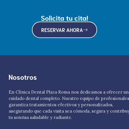
Solicita tu cita!
RESERVAR AHORA
Nosotros
En Clínica Dental Plaza Roma nos dedicamos a ofrecer un
cuidado dental completo. Nuestro equipo de profesionale
garantiza tratamientos efectivos y personalizados,
asegurando que cada visita sea cómoda, segura y contribu
tu sonrisa saludable y radiante.