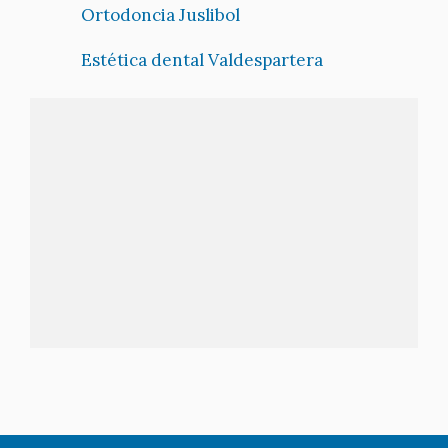
Ortodoncia Juslibol
Estética dental Valdespartera