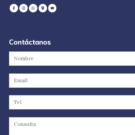
Contáctanos