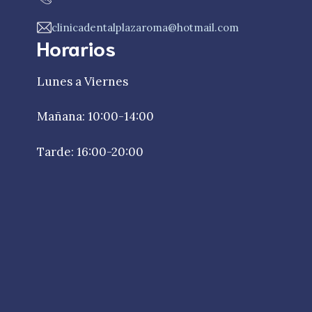
clinicadentalplazaroma@hotmail.com
Horarios
Lunes a Viernes
Mañana: 10:00-14:00
Tarde: 16:00-20:00