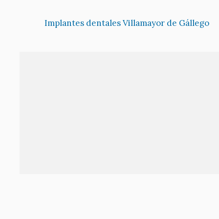
Implantes dentales Villamayor de Gállego