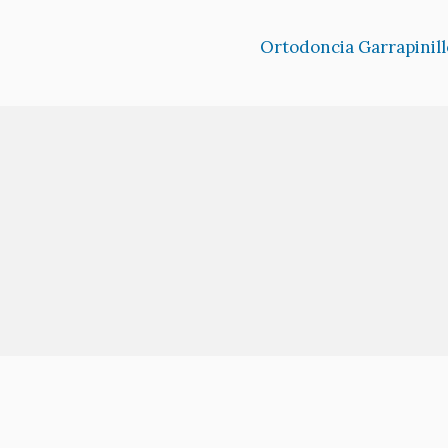
Ortodoncia Garrapinill