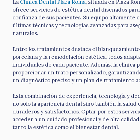
La
Clínica Dental Plaza Roma
, situada en Plaza Rom
ofrece servicios de estética dental diseñados para 
confianza de sus pacientes. Su equipo altamente cua
últimas técnicas y tecnologías avanzadas para ase
naturales.
Entre los tratamientos destaca el blanqueamiento 
porcelana y la remodelación estética, todos adapt
individuales de cada paciente. Además, la clínica 
proporcionar un trato personalizado, garantizand
un diagnóstico preciso y un plan de tratamiento 
Esta combinación de experiencia, tecnología y de
no solo la apariencia dental sino también la salud 
duraderos y satisfactorios. Optar por estos servicio
acceder a un cuidado profesional y de alta calidad
tanto la estética como el bienestar dental.