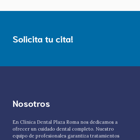
Solicita tu cita!
Nosotros
En Clínica Dental Plaza Roma nos dedicamos a
ofrecer un cuidado dental completo. Nuestro
equipo de profesionales garantiza tratamientos