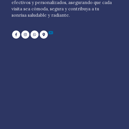
efectivos y personalizados, asegurando que cada
visita sea cómoda, segura y contribuya a tu
sonrisa saludable y radiante.