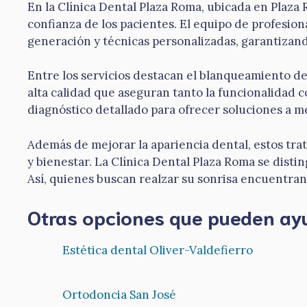
En la Clínica Dental Plaza Roma, ubicada en Plaza R
confianza de los pacientes. El equipo de profesi
generación y técnicas personalizadas, garantizan
Entre los servicios destacan el blanqueamiento den
alta calidad que aseguran tanto la funcionalidad c
diagnóstico detallado para ofrecer soluciones a m
Además de mejorar la apariencia dental, estos tra
y bienestar. La Clínica Dental Plaza Roma se dist
Así, quienes buscan realzar su sonrisa encuentran 
Otras opciones que pueden ay
Estética dental Oliver-Valdefierro
Ortodoncia San José