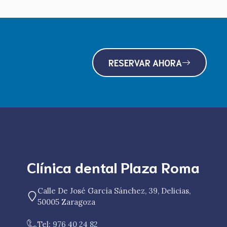
RESERVAR AHORA
Clínica dental Plaza Roma
Calle De José García Sánchez, 39, Delicias,
50005 Zaragoza
Tel:
976 40 24 82