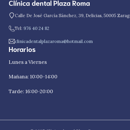
Clínica dental Plaza Roma
Calle De José García Sánchez, 39, Delicias, 50005 Zara
Tel:
976 40 24 82
clinicadentalplazaroma@hotmail.com
Horarios
Lunes a Viernes
Mañana: 10:00-14:00
Tarde: 16:00-20:00