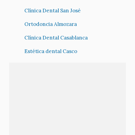
Clínica Dental San José
Ortodoncia Almozara
Clínica Dental Casablanca
Estética dental Casco