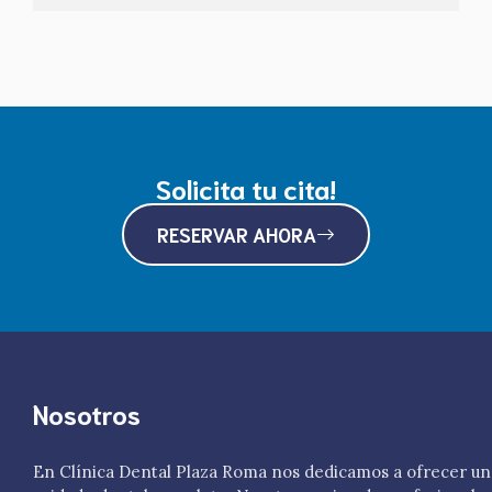
Solicita tu cita!
RESERVAR AHORA
Nosotros
En Clínica Dental Plaza Roma nos dedicamos a ofrecer un