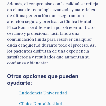
Además, el compromiso con la calidad se refleja
en el uso de tecnología avanzada y materiales
de última generación que aseguran una
atención segura y precisa. La Clínica Dental
Plaza Roma se diferencia por ofrecer un trato
cercano y profesional, facilitando una
comunicación fluida para resolver cualquier
duda o inquietud durante todo el proceso. Así,
los pacientes disfrutan de una experiencia
satisfactoria y resultados que aumentan su
confianza y bienestar.
Otras opciones que pueden
ayudarte:
Endodoncia Universidad
Clínica Dental Juslibol