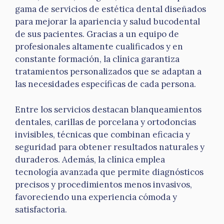
gama de servicios de estética dental diseñados
para mejorar la apariencia y salud bucodental
de sus pacientes. Gracias a un equipo de
profesionales altamente cualificados y en
constante formación, la clínica garantiza
tratamientos personalizados que se adaptan a
las necesidades específicas de cada persona.
Entre los servicios destacan blanqueamientos
dentales, carillas de porcelana y ortodoncias
invisibles, técnicas que combinan eficacia y
seguridad para obtener resultados naturales y
duraderos. Además, la clínica emplea
tecnología avanzada que permite diagnósticos
precisos y procedimientos menos invasivos,
favoreciendo una experiencia cómoda y
satisfactoria.