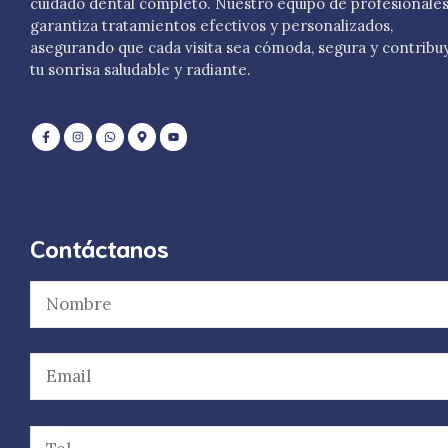
cuidado dental completo. Nuestro equipo de profesionale
garantiza tratamientos efectivos y personalizados,
asegurando que cada visita sea cómoda, segura y contribu
tu sonrisa saludable y radiante.
Contáctanos