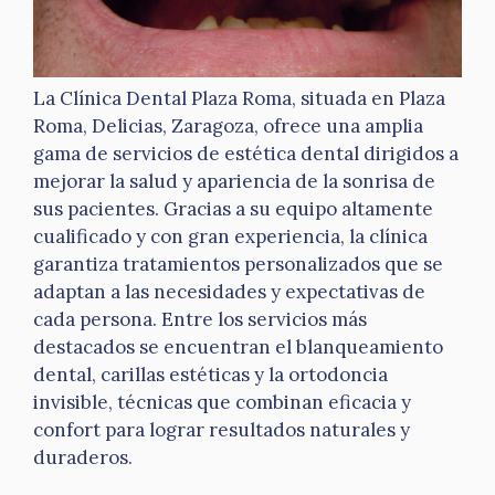
La Clínica Dental Plaza Roma, situada en Plaza
Roma, Delicias, Zaragoza, ofrece una amplia
gama de servicios de estética dental dirigidos a
mejorar la salud y apariencia de la sonrisa de
sus pacientes. Gracias a su equipo altamente
cualificado y con gran experiencia, la clínica
garantiza tratamientos personalizados que se
adaptan a las necesidades y expectativas de
cada persona. Entre los servicios más
destacados se encuentran el blanqueamiento
dental, carillas estéticas y la ortodoncia
invisible, técnicas que combinan eficacia y
confort para lograr resultados naturales y
duraderos.