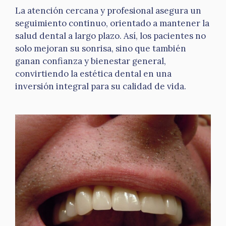
La atención cercana y profesional asegura un
seguimiento continuo, orientado a mantener la
salud dental a largo plazo. Así, los pacientes no
solo mejoran su sonrisa, sino que también
ganan confianza y bienestar general,
convirtiendo la estética dental en una
inversión integral para su calidad de vida.