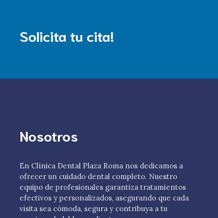
Solicita tu cita!
Nosotros
En Clínica Dental Plaza Roma nos dedicamos a
ofrecer un cuidado dental completo. Nuestro
equipo de profesionales garantiza tratamientos
efectivos y personalizados, asegurando que cada
visita sea cómoda, segura y contribuya a tu