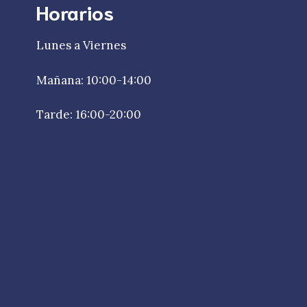
Horarios
Lunes a Viernes
Mañana: 10:00-14:00
Tarde: 16:00-20:00