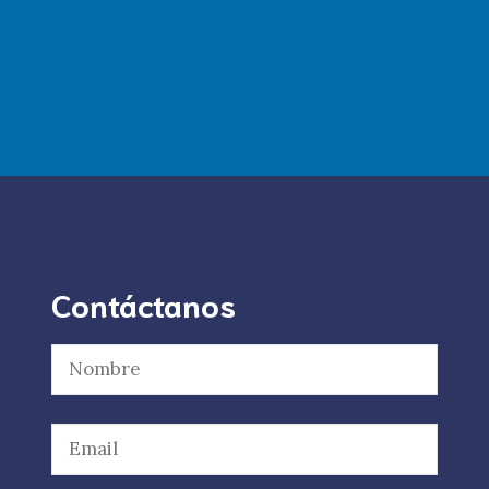
Contáctanos