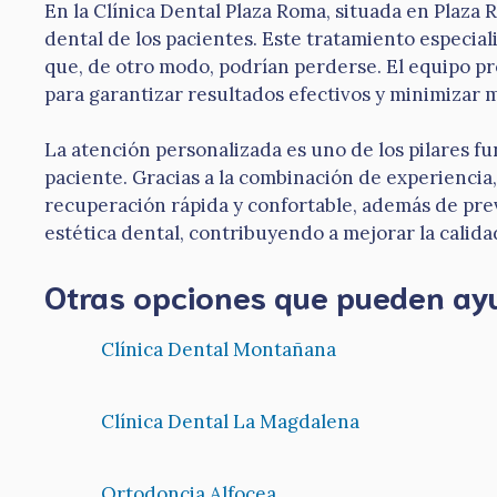
En la Clínica Dental Plaza Roma, situada en Plaza 
dental de los pacientes. Este tratamiento especiali
que, de otro modo, podrían perderse. El equipo pr
para garantizar resultados efectivos y minimizar m
La atención personalizada es uno de los pilares f
paciente. Gracias a la combinación de experiencia
recuperación rápida y confortable, además de prev
estética dental, contribuyendo a mejorar la calida
Otras opciones que pueden ay
Clínica Dental Montañana
Clínica Dental La Magdalena
Ortodoncia Alfocea