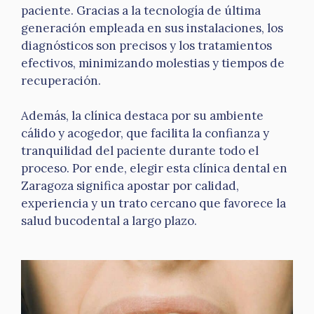
paciente. Gracias a la tecnología de última
generación empleada en sus instalaciones, los
diagnósticos son precisos y los tratamientos
efectivos, minimizando molestias y tiempos de
recuperación.
Además, la clínica destaca por su ambiente
cálido y acogedor, que facilita la confianza y
tranquilidad del paciente durante todo el
proceso. Por ende, elegir esta clínica dental en
Zaragoza significa apostar por calidad,
experiencia y un trato cercano que favorece la
salud bucodental a largo plazo.