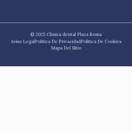
© 2025 Clínica dental Plaza Roma
Aviso Legal
Politica De Privacidad
Politica De Cookies
Mapa Del Sitio