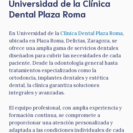
Universidad de la Clínica
Dental Plaza Roma
En Universidad de la
Clínica Dental Plaza Roma
,
ubicada en Plaza Roma, Delicias, Zaragoza, se
ofrece una amplia gama de servicios dentales
diseñados para cubrir las necesidades de cada
paciente. Desde la odontología general hasta
tratamientos especializados como la
ortodoncia, implantes dentales y estética
dental, la clínica garantiza soluciones
integrales y avanzadas.
El equipo profesional, con amplia experiencia y
formación continua, se compromete a
proporcionar una atención personalizada y
adaptada a las condiciones individuales de cada