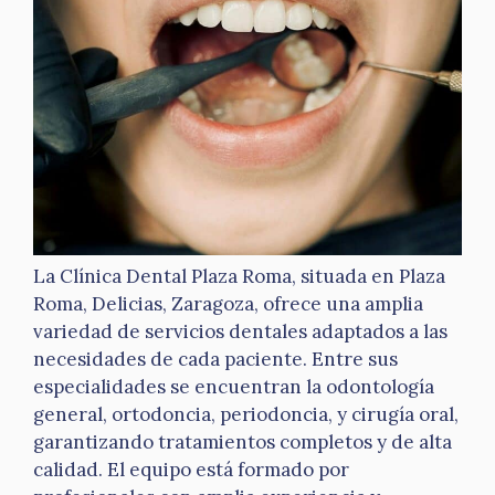
La Clínica Dental Plaza Roma, situada en Plaza
Roma, Delicias, Zaragoza, ofrece una amplia
variedad de servicios dentales adaptados a las
necesidades de cada paciente. Entre sus
especialidades se encuentran la odontología
general, ortodoncia, periodoncia, y cirugía oral,
garantizando tratamientos completos y de alta
calidad. El equipo está formado por