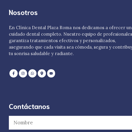
Nosotros
En Clínica Dental Plaza Roma nos dedicamos a ofrecer un
cuidado dental completo. Nuestro equipo de profesionale
garantiza tratamientos efectivos y personalizados,
asegurando que cada visita sea cómoda, segura y contribu
tu sonrisa saludable y radiante.
Contáctanos