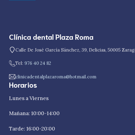
Clínica dental Plaza Roma
Calle De José García Sánchez, 39, Delicias, 50005 Zara
Tel:
976 40 24 82
clinicadentalplazaroma@hotmail.com
Horarios
Lunes a Viernes
Mañana: 10:00-14:00
Tarde: 16:00-20:00