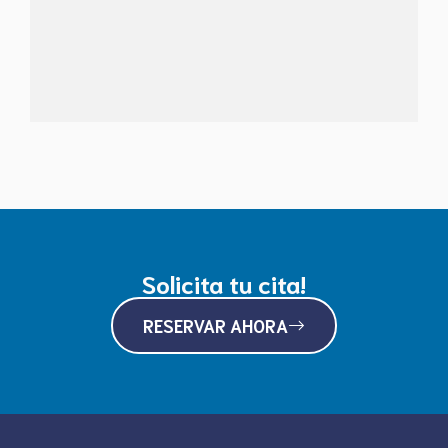
Solicita tu cita!
RESERVAR AHORA