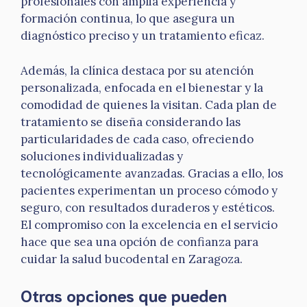
profesionales con amplia experiencia y
formación continua, lo que asegura un
diagnóstico preciso y un tratamiento eficaz.
Además, la clínica destaca por su atención
personalizada, enfocada en el bienestar y la
comodidad de quienes la visitan. Cada plan de
tratamiento se diseña considerando las
particularidades de cada caso, ofreciendo
soluciones individualizadas y
tecnológicamente avanzadas. Gracias a ello, los
pacientes experimentan un proceso cómodo y
seguro, con resultados duraderos y estéticos.
El compromiso con la excelencia en el servicio
hace que sea una opción de confianza para
cuidar la salud bucodental en Zaragoza.
Otras opciones que pueden