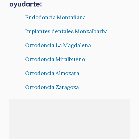
ayudarte:
Endodoncia Montañana
Implantes dentales Monzalbarba
Ortodoncia La Magdalena
Ortodoncia Miralbueno
Ortodoncia Almozara
Ortodoncia Zaragoza