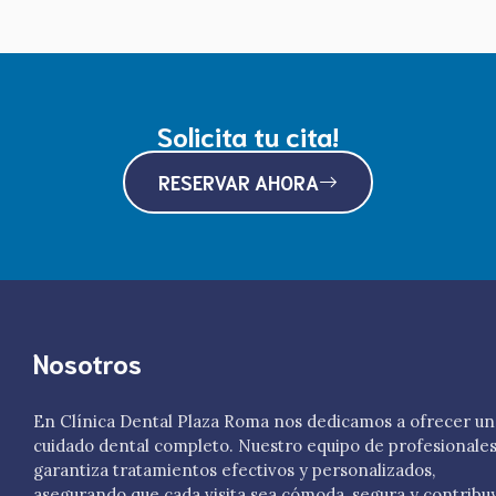
Solicita tu cita!
RESERVAR AHORA
Nosotros
En Clínica Dental Plaza Roma nos dedicamos a ofrecer un
cuidado dental completo. Nuestro equipo de profesionale
garantiza tratamientos efectivos y personalizados,
asegurando que cada visita sea cómoda, segura y contribu