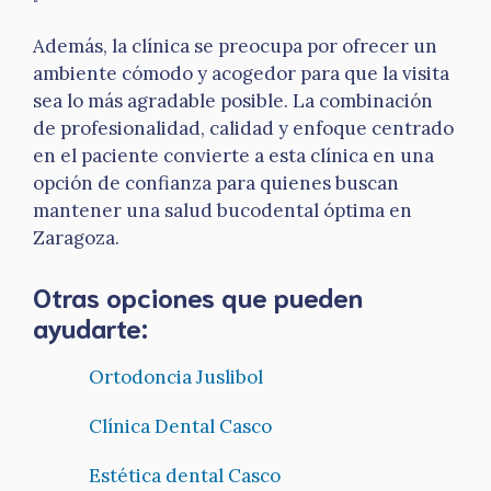
Además, la clínica se preocupa por ofrecer un
ambiente cómodo y acogedor para que la visita
sea lo más agradable posible. La combinación
de profesionalidad, calidad y enfoque centrado
en el paciente convierte a esta clínica en una
opción de confianza para quienes buscan
mantener una salud bucodental óptima en
Zaragoza.
Otras opciones que pueden
ayudarte:
Ortodoncia Juslibol
Clínica Dental Casco
Estética dental Casco