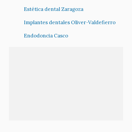
Estética dental Zaragoza
Implantes dentales Oliver-Valdefierro
Endodoncia Casco