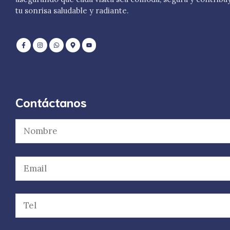
tu sonrisa saludable y radiante.
Contáctanos