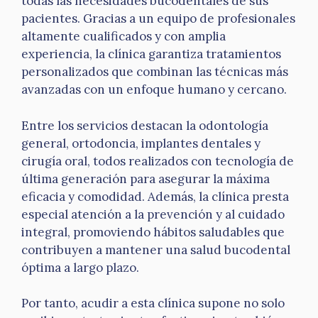
todas las necesidades bucodentales de sus
pacientes. Gracias a un equipo de profesionales
altamente cualificados y con amplia
experiencia, la clínica garantiza tratamientos
personalizados que combinan las técnicas más
avanzadas con un enfoque humano y cercano.
Entre los servicios destacan la odontología
general, ortodoncia, implantes dentales y
cirugía oral, todos realizados con tecnología de
última generación para asegurar la máxima
eficacia y comodidad. Además, la clínica presta
especial atención a la prevención y al cuidado
integral, promoviendo hábitos saludables que
contribuyen a mantener una salud bucodental
óptima a largo plazo.
Por tanto, acudir a esta clínica supone no solo