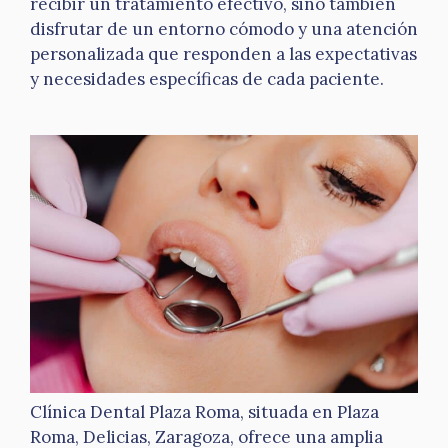
recibir un tratamiento efectivo, sino también
disfrutar de un entorno cómodo y una atención
personalizada que responden a las expectativas
y necesidades específicas de cada paciente.
Clínica Dental Plaza Roma, situada en Plaza
Roma, Delicias, Zaragoza, ofrece una amplia