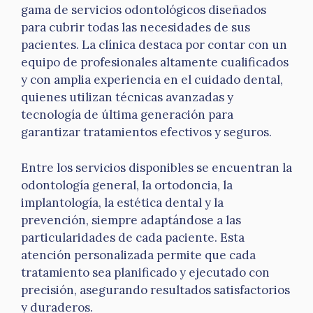
gama de servicios odontológicos diseñados
para cubrir todas las necesidades de sus
pacientes. La clínica destaca por contar con un
equipo de profesionales altamente cualificados
y con amplia experiencia en el cuidado dental,
quienes utilizan técnicas avanzadas y
tecnología de última generación para
garantizar tratamientos efectivos y seguros.
Entre los servicios disponibles se encuentran la
odontología general, la ortodoncia, la
implantología, la estética dental y la
prevención, siempre adaptándose a las
particularidades de cada paciente. Esta
atención personalizada permite que cada
tratamiento sea planificado y ejecutado con
precisión, asegurando resultados satisfactorios
y duraderos.