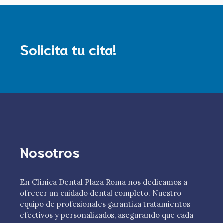
Solicita tu cita!
Nosotros
En Clínica Dental Plaza Roma nos dedicamos a
ofrecer un cuidado dental completo. Nuestro
equipo de profesionales garantiza tratamientos
efectivos y personalizados, asegurando que cada