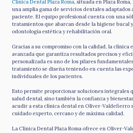
Clínica Dental Plaza Roma
, situada en Plaza Roma,
una amplia gama de servicios dentales adaptados 
paciente. El equipo profesional cuenta con una só
tratamientos que abarcan desde la higiene bucal y
odontología estética y rehabilitación oral.
Gracias a su compromiso con la calidad, la clínica
avanzada que garantiza resultados precisos y efic
personalizada es uno de los pilares fundamentales
tratamiento se diseña teniendo en cuenta las expe
individuales de los pacientes.
Esto permite proporcionar soluciones integrales q
salud dental, sino también la confianza y bienestar
acudir a esta clínica dental en Oliver-Valdefierro
cuidado experto, cercano y de máxima calidad.
La Clínica Dental Plaza Roma ofrece en Oliver-Val