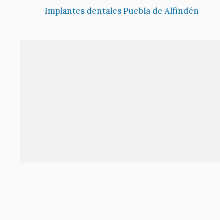
Implantes dentales Puebla de Alfindén