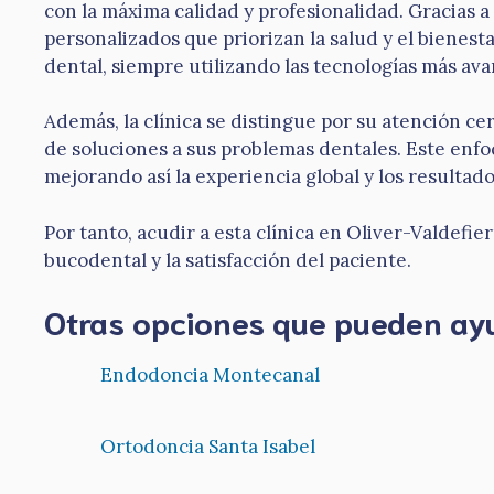
con la máxima calidad y profesionalidad. Gracias a
personalizados que priorizan la salud y el bienesta
dental, siempre utilizando las tecnologías más av
Además, la clínica se distingue por su atención c
de soluciones a sus problemas dentales. Este enfo
mejorando así la experiencia global y los resultado
Por tanto, acudir a esta clínica en Oliver-Valdefie
bucodental y la satisfacción del paciente.
Otras opciones que pueden ay
Endodoncia Montecanal
Ortodoncia Santa Isabel