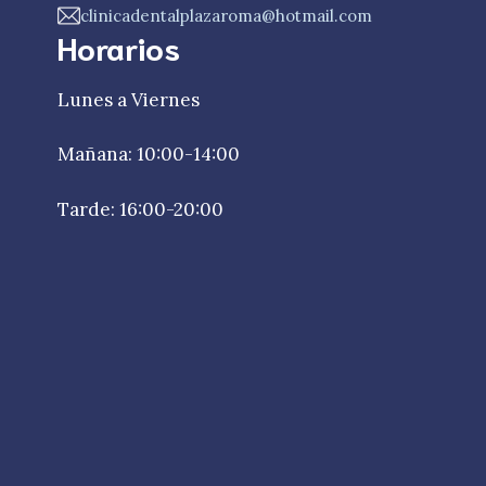
clinicadentalplazaroma@hotmail.com
Horarios
Lunes a Viernes
Mañana: 10:00-14:00
Tarde: 16:00-20:00