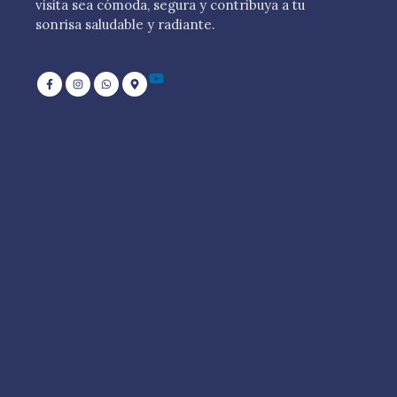
visita sea cómoda, segura y contribuya a tu
sonrisa saludable y radiante.