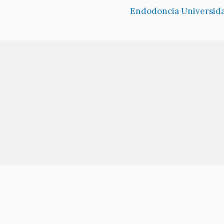
Endodoncia Universid