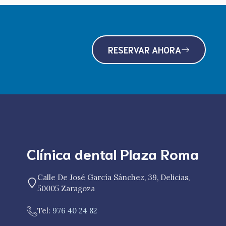
RESERVAR AHORA
Clínica dental Plaza Roma
Calle De José García Sánchez, 39, Delicias,
50005 Zaragoza
Tel:
976 40 24 82