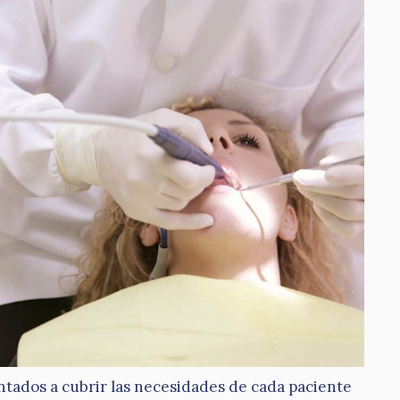
ntados a cubrir las necesidades de cada paciente