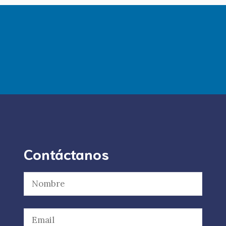
Contáctanos