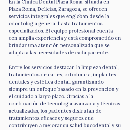
En la Clínica Dental Plaza Roma, situada en
Plaza Roma, Delicias, Zaragoza, se ofrecen
servicios integrales que engloban desde la
odontología general hasta tratamientos
especializados. El equipo profesional cuenta
con amplia experiencia y está comprometido en
brindar una atención personalizada que se
adapta a las necesidades de cada paciente.
Entre los servicios destacan la limpieza dental,
tratamientos de caries, ortodoncia, implantes
dentales y estética dental, garantizando
siempre un enfoque basado en la prevención y
el cuidado a largo plazo. Gracias a la
combinación de tecnología avanzada y técnicas
actualizadas, los pacientes disfrutan de
tratamientos eficaces y seguros que
contribuyen a mejorar su salud bucodental y su