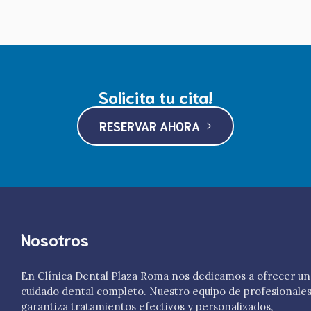
Solicita tu cita!
RESERVAR AHORA
Nosotros
En Clínica Dental Plaza Roma nos dedicamos a ofrecer un
cuidado dental completo. Nuestro equipo de profesionale
garantiza tratamientos efectivos y personalizados,