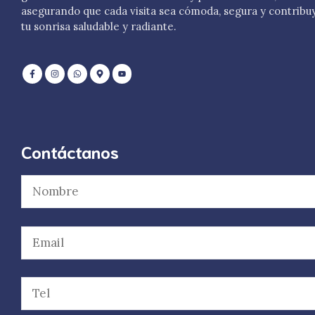
asegurando que cada visita sea cómoda, segura y contribu
tu sonrisa saludable y radiante.
Contáctanos