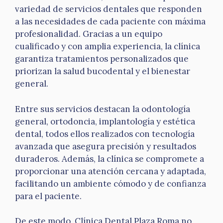
variedad de servicios dentales que responden
a las necesidades de cada paciente con máxima
profesionalidad. Gracias a un equipo
cualificado y con amplia experiencia, la clínica
garantiza tratamientos personalizados que
priorizan la salud bucodental y el bienestar
general.
Entre sus servicios destacan la odontología
general, ortodoncia, implantología y estética
dental, todos ellos realizados con tecnología
avanzada que asegura precisión y resultados
duraderos. Además, la clínica se compromete a
proporcionar una atención cercana y adaptada,
facilitando un ambiente cómodo y de confianza
para el paciente.
De este modo, Clínica Dental Plaza Roma no