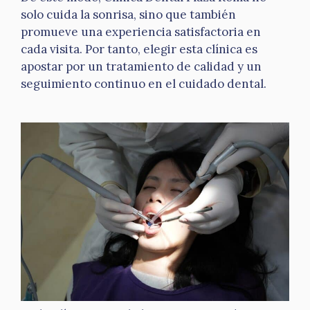
solo cuida la sonrisa, sino que también
promueve una experiencia satisfactoria en
cada visita. Por tanto, elegir esta clínica es
apostar por un tratamiento de calidad y un
seguimiento continuo en el cuidado dental.