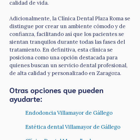
calidad de vida.
Adicionalmente, la Clínica Dental Plaza Roma se
distingue por crear un ambiente cómodo y de
confianza, facilitando así que los pacientes se
sientan tranquilos durante todas las fases del
tratamiento. En definitiva, esta clínica se
posiciona como una opción destacada para
quienes buscan un servicio dental profesional,
de alta calidad y personalizado en Zaragoza.
Otras opciones que pueden
ayudarte:
Endodoncia Villamayor de Gállego
Estética dental Villamayor de Gállego