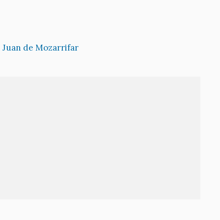
 Juan de Mozarrifar