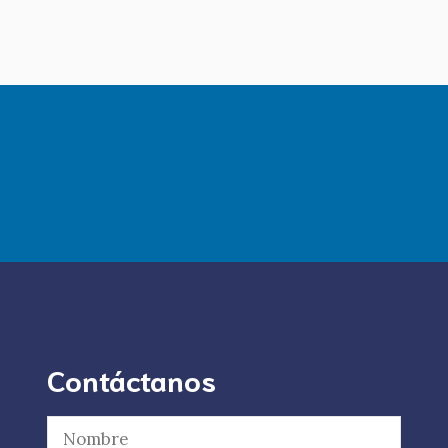
Contáctanos