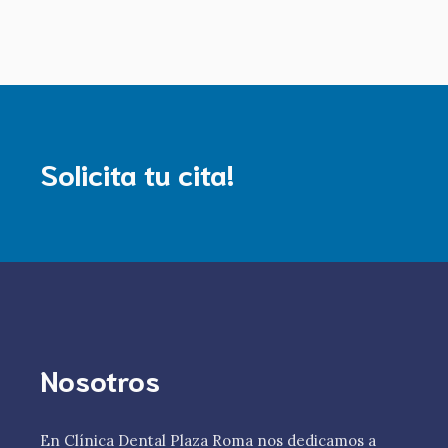
Solicita tu cita!
Nosotros
En Clínica Dental Plaza Roma nos dedicamos a