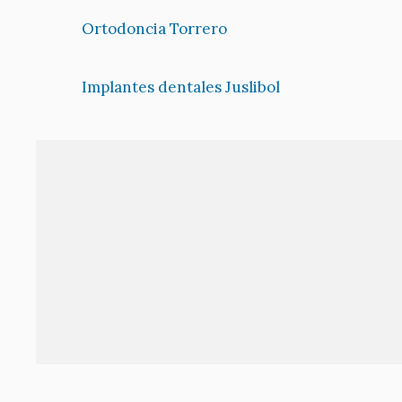
Ortodoncia Torrero
Implantes dentales Juslibol