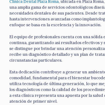
Clínica Dental Plaza Roma
, ubicada en Plaza Roma,
una amplia gama de servicios odontológicos diseña
necesidades dentales de sus pacientes. Desde tr
hasta intervenciones avanzadas como implantologí
enfoque se basa en la excelencia y la innovación.
El equipo de profesionales cuenta con una sólida 
continua, garantizando así resultados efectivos y 
se distingue por brindar una atención personaliz
recibe un diagnóstico detallado y un plan de trat
circunstancias particulares.
Esta dedicación contribuye a generar un ambiente
comodidad, fundamental para el bienestar bucodent
utiliza tecnología de última generación, lo que me
los diagnósticos como la calidad de los procedimie
a esta clínica representa una apuesta por la salud 
atención de primer nivel.