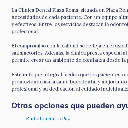
La Clínica Dental Plaza Roma, situada en Plaza Rom
necesidades de cada paciente. Con un equipo altam
y efectivos. Entre los servicios destacan la odonto
profesional.
El compromiso con la calidad se refleja en el uso 
satisfactorios. Además, la clínica presta especial
permite crear un ambiente de confianza desde la p
Este enfoque integral facilita que los pacientes r
promoviendo así la salud bucodental y mejorando la
profesional y su dedicación al cuidado individuali
Otras opciones que pueden ay
Endodoncia La Paz