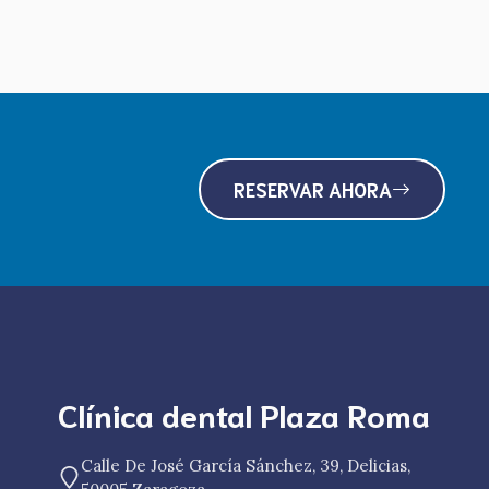
RESERVAR AHORA
Clínica dental Plaza Roma
Calle De José García Sánchez, 39, Delicias,