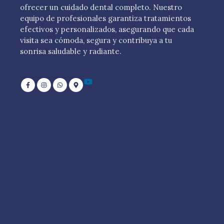
ofrecer un cuidado dental completo. Nuestro
equipo de profesionales garantiza tratamientos
efectivos y personalizados, asegurando que cada
visita sea cómoda, segura y contribuya a tu
sonrisa saludable y radiante.