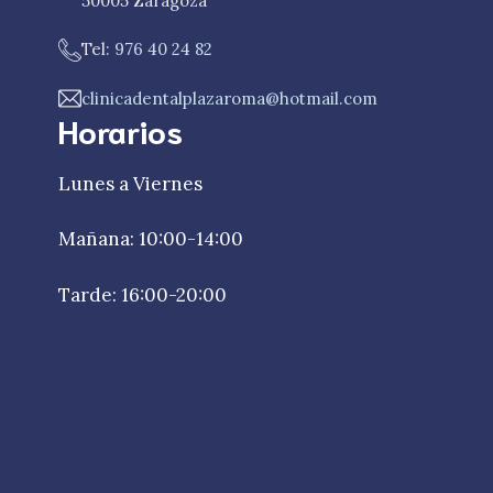
50005 Zaragoza
Tel:
976 40 24 82
clinicadentalplazaroma@hotmail.com
Horarios
Lunes a Viernes
Mañana: 10:00-14:00
Tarde: 16:00-20:00